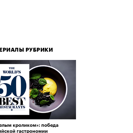
ЕРИАЛЫ РУБРИКИ
Белым кроликом»: победа
ийской гастрономии