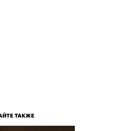
АЙТЕ ТАКЖЕ