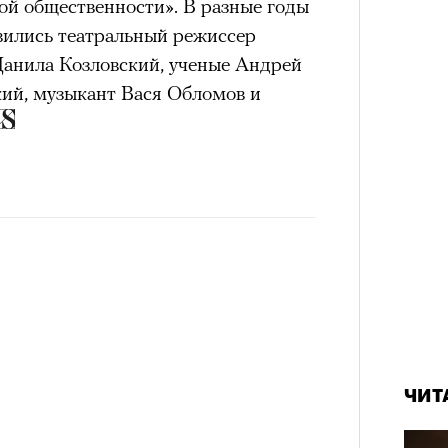
ой общественности». В разные годы
ились театральный режиссер
анила Козловский, ученые Андрей
ий, музыкант Вася Обломов и
ЧИТ