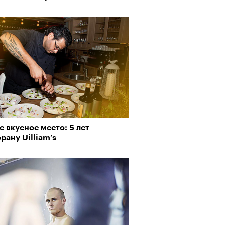
 вкусное место: 5 лет
рану Uilliam’s