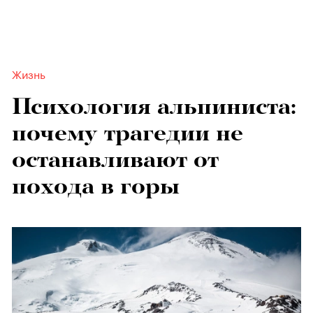
Жизнь
Психология альпиниста:
почему трагедии не
останавливают от
похода в горы