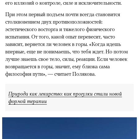
его иллюзий о контроле, силе и исключительности.
При этом первый подъем почти всегда становится
столкновением двух противоположностей:
эстетического восторга и тяжелого физического
испытания. От того, какой опыт перевесит, часто
зависит, вернется ли человек в горы. «Когда идешь
впервые, еще не понимаешь, что тебя ждет. Но потом
лучше знаешь свое тело, силы, реакции. Если человек
возвращается в горы, значит, ему близка сама
философия пути», — считает Полякова.
Природа как лекарство: как прогулки стали новой
формой терапии