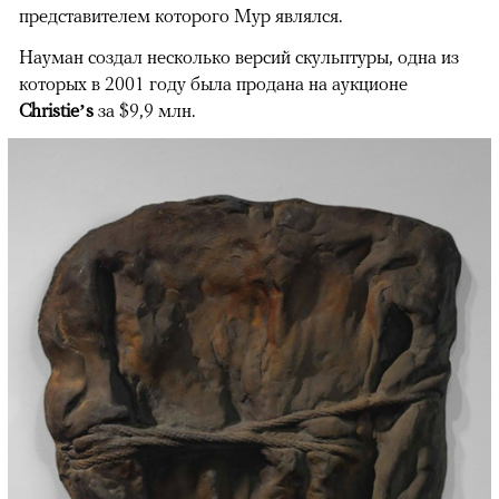
представителем которого Мур являлся.
Науман создал несколько версий скульптуры, одна из
которых в 2001 году была продана на аукционе
Christie’s
за $9,9 млн.