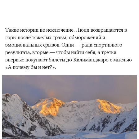
Такие истории не исключение. Люди возвращаются в
горы после тяжелых травм, обморожений и
эмоциональных срывов. Одни — ради спортивного
результата, вторые — чтобы найти себя, а третьи
впервые покупают билеты до Килиманджаро с мыслью
«А почему бы и нет?».