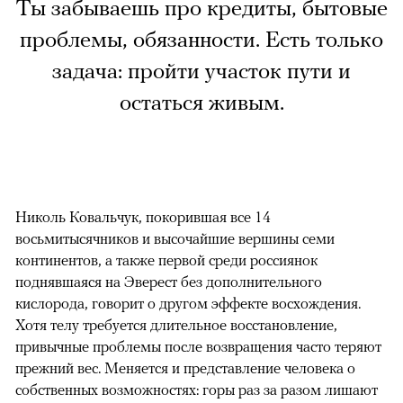
Ты забываешь про кредиты, бытовые
проблемы, обязанности. Есть только
задача: пройти участок пути и
остаться живым.
Николь Ковальчук, покорившая все 14
восьмитысячников и высочайшие вершины семи
континентов, а также первой среди россиянок
поднявшаяся на Эверест без дополнительного
кислорода, говорит о другом эффекте восхождения.
Хотя телу требуется длительное восстановление,
привычные проблемы после возвращения часто теряют
прежний вес. Меняется и представление человека о
собственных возможностях: горы раз за разом лишают