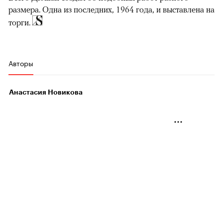
размера. Одна из последних, 1964 года, и выставлена на
торги.
Авторы
Анастасия Новикова