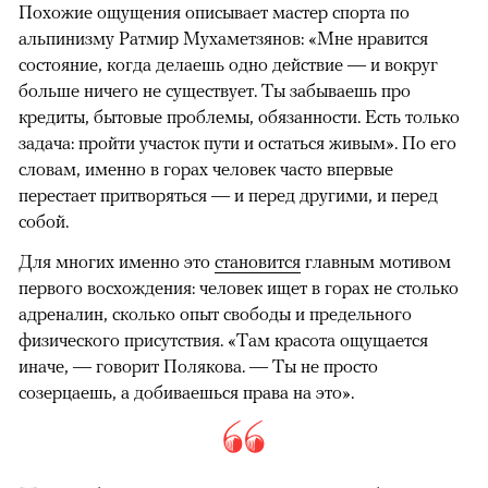
Похожие ощущения описывает мастер спорта по
альпинизму Ратмир Мухаметзянов: «Мне нравится
состояние, когда делаешь одно действие — и вокруг
больше ничего не существует. Ты забываешь про
кредиты, бытовые проблемы, обязанности. Есть только
задача: пройти участок пути и остаться живым». По его
словам, именно в горах человек часто впервые
перестает притворяться — и перед другими, и перед
собой.
Для многих именно это
становится
главным мотивом
первого восхождения: человек ищет в горах не столько
адреналин, сколько опыт свободы и предельного
физического присутствия. «Там красота ощущается
иначе, — говорит Полякова. — Ты не просто
созерцаешь, а добиваешься права на это».