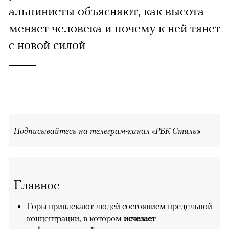
альпинисты объясняют, как высота
меняет человека и почему к ней тянет
с новой силой
Подписывайтесь на телеграм-канал «РБК Стиль»
Главное
Горы привлекают людей состоянием предельной
концентрации, в котором
исчезает