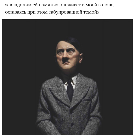
завладел моей памятью, он живет в моей голове,
оставаясь при этом табуированной темой».