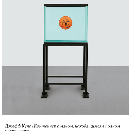
Джефф Кунс «Контейнер с мячом, находящимся в полном
равновесии»