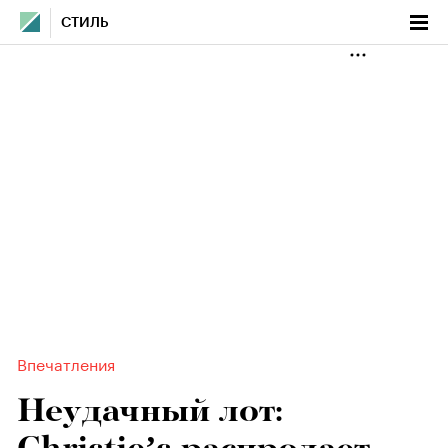
СТИЛЬ
Впечатления
Неудачный лот: