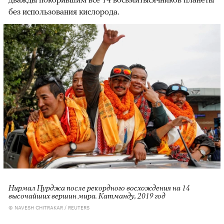
без использования кислорода.
Нирмал Пурджа после рекордного восхождения на 14
высочайших вершин мира. Катманду, 2019 год
© NAVESH CHITRAKAR / REUTERS