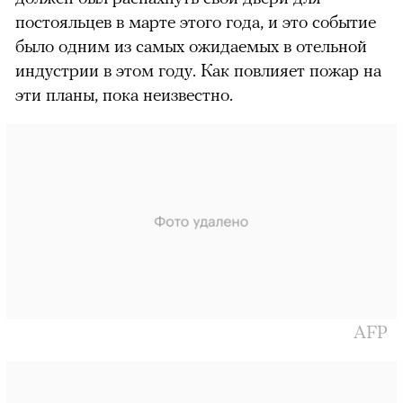
постояльцев в марте этого года, и это событие
было одним из самых ожидаемых в отельной
индустрии в этом году. Как повлияет пожар на
эти планы, пока неизвестно.
AFP