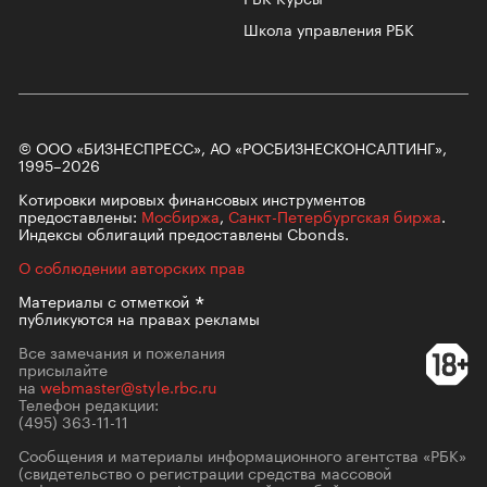
Школа управления РБК
© ООО «БИЗНЕСПРЕСС», АО «РОСБИЗНЕСКОНСАЛТИНГ»,
1995–2026
Котировки мировых финансовых инструментов
предоставлены:
Мосбиржа
,
Санкт-Петербургская биржа
.
Индексы облигаций предоставлены Cbonds.
О соблюдении авторских прав
Материалы с
отметкой
публикуются на правах рекламы
Все замечания и пожелания
присылайте
на
webmaster@style.rbc.ru
Телефон редакции:
(495) 363-11-11
Сообщения и материалы информационного агентства «РБК»
(свидетельство о регистрации средства массовой