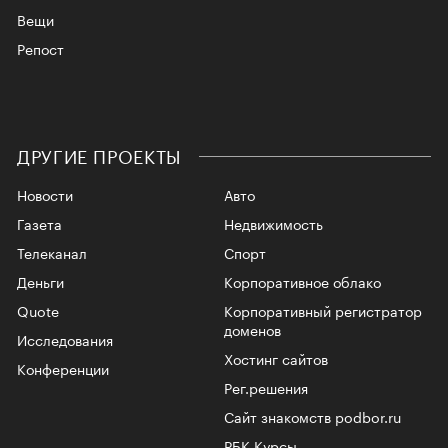
Вещи
Репост
ДРУГИЕ ПРОЕКТЫ
Новости
Авто
Газета
Недвижимость
Телеканал
Спорт
Деньги
Корпоративное облако
Quote
Корпоративный регистратор
доменов
Исследования
Хостинг сайтов
Конференции
Рег.решения
Сайт знакомств podbor.ru
РБК Курсы