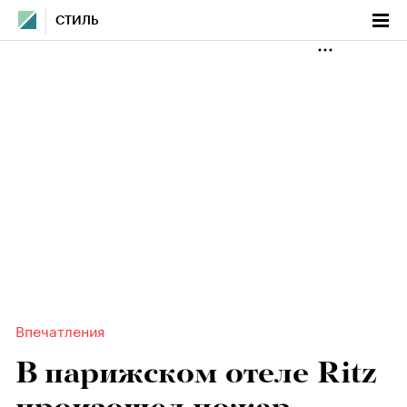
СТИЛЬ
Впечатления
В парижском отеле Ritz