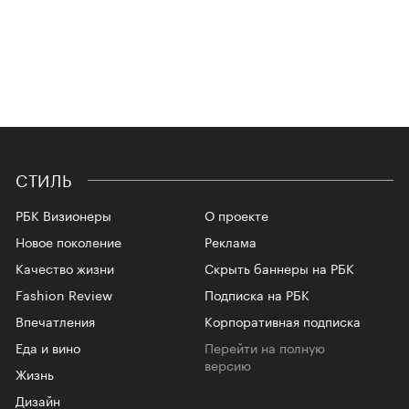
СТИЛЬ
РБК Визионеры
О проекте
Новое поколение
Реклама
Качество жизни
Скрыть баннеры на РБК
Fashion Review
Подписка на РБК
Впечатления
Корпоративная подписка
Еда и вино
Перейти на полную
версию
Жизнь
Дизайн