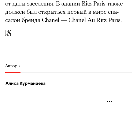
от даты заселения. В здании Ritz Paris также
должен был открыться первый в мире спа-
салон бренда Chanel — Chanel Au Ritz Paris.
Авторы
Алиса Курманаева