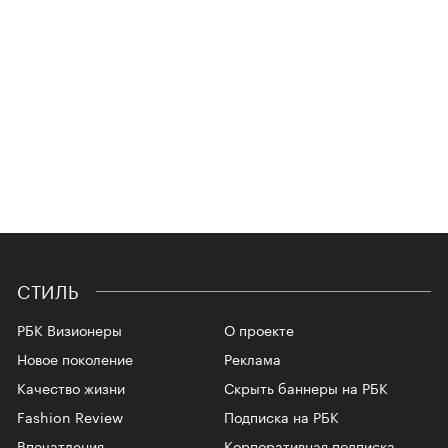
СТИЛЬ
РБК Визионеры
О проекте
Новое поколение
Реклама
Качество жизни
Скрыть баннеры на РБК
Fashion Review
Подписка на РБК
Впечатления
Корпоративная подписка