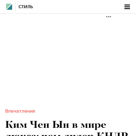
СТИЛЬ
Впечатления
Ким Чен Ын в мире