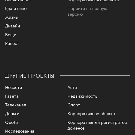
Еда и вино
Перейти на полную
версию
Жизнь
Дизайн
Вещи
Репост
ДРУГИЕ ПРОЕКТЫ
Новости
Авто
Газета
Недвижимость
Телеканал
Спорт
Деньги
Корпоративное облако
Quote
Корпоративный регистратор
доменов
Исследования