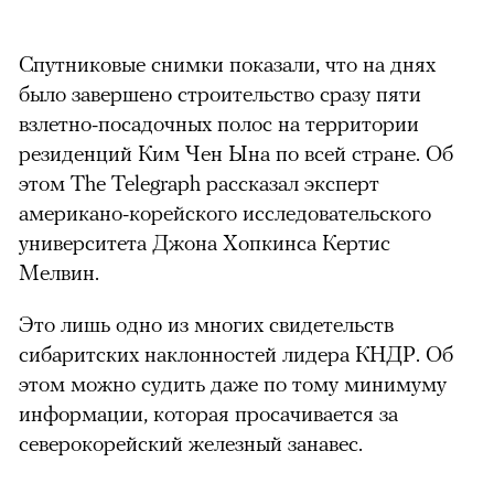
Спутниковые снимки показали, что на днях
было завершено строительство сразу пяти
взлетно-посадочных полос на территории
резиденций Ким Чен Ына по всей стране. Об
этом The Telegraph рассказал эксперт
американо-корейского исследовательского
университета Джона Хопкинса Кертис
Мелвин.
Это лишь одно из многих свидетельств
сибаритских наклонностей лидера КНДР. Об
этом можно судить даже по тому минимуму
информации, которая просачивается за
северокорейский железный занавес.