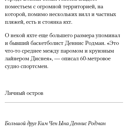
поместьем с огромной территорией, на
которой, помимо нескольких вилл и частных
пляжей, есть и стоянка яхт.
О некой яхте еще большего размера упоминал
и бывший баскетболист Деннис Родман. «Это
что-то среднее между паромом и круизным
лайнером Диснея», — описал 60-метровое
судно спортсмен.
Личный остров
Большой друг Ким Чен Ына Деннис Родман