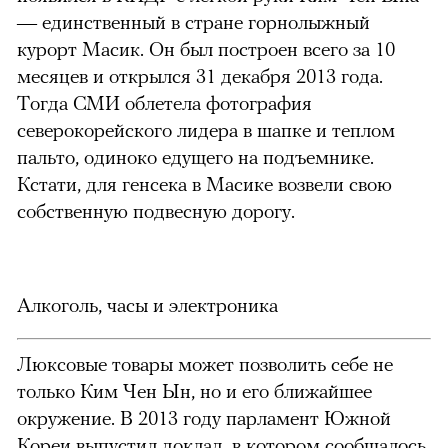
— единственный в стране горнолыжный
курорт Масик. Он был построен всего за 10
месяцев и открылся 31 декабря 2013 года.
Тогда СМИ облетела фотография
северокорейского лидера в шапке и теплом
пальто, одиноко едущего на подъемнике.
Кстати, для генсека в Масике возвели свою
собственную подвесную дорогу.
Алкоголь, часы и электроника
Люксовые товары может позволить себе не
только Ким Чен Ын, но и его ближайшее
окружение. В 2013 году парламент Южной
Кореи выпустил доклад, в котором сообщалось,