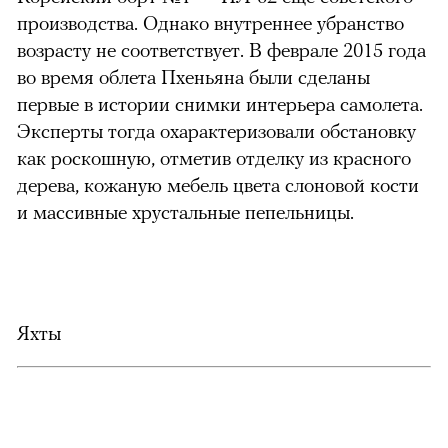
производства. Однако внутреннее убранство
возрасту не соответствует. В феврале 2015 года
во время облета Пхеньяна были сделаны
первые в истории снимки интерьера самолета.
Эксперты тогда охарактеризовали обстановку
как роскошную, отметив отделку из красного
дерева, кожаную мебель цвета слоновой кости
и массивные хрустальные пепельницы.
Яхты