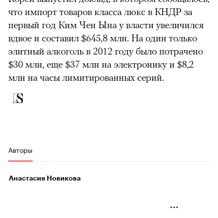
что импорт товаров класса люкс в КНДР за
первый год Ким Чен Ына у власти увеличился
вдвое и составил $645,8 млн. На один только
элитный алкоголь в 2012 году было потрачено
$30 млн, еще $37 млн на электронику и $8,2
млн на часы лимитированных серий.
Авторы
Анастасия Новикова