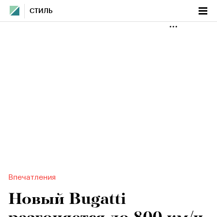
СТИЛЬ
Впечатления
Новый Bugatti