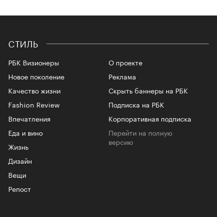
СТИЛЬ
РБК Визионеры
О проекте
Новое поколение
Реклама
Качество жизни
Скрыть баннеры на РБК
Fashion Review
Подписка на РБК
Впечатления
Корпоративная подписка
Еда и вино
Перейти на полную
версию
Жизнь
Дизайн
Вещи
Репост