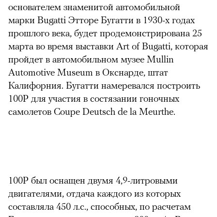
основателем знаменитой автомобильной
марки Bugatti Этторе Бугатти в 1930-х годах
прошлого века, будет продемонстрирована 25
марта во время выставки Art of Bugatti, которая
пройдет в автомобильном музее Mullin
Automotive Museum в Окснарде, штат
Калифорния. Бугатти намеревался построить
100P для участия в состязании гоночных
самолетов Coupe Deutsch de la Meurthe.
100Р был оснащен двумя 4,9-литровыми
можно через
двигателями, отдача каждого из которых
составляла 450 л.с., способных, по расчетам