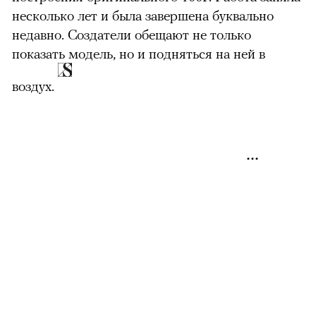
несколько лет и была завершена буквально
недавно. Создатели обещают не только
показать модель, но и подняться на ней в
воздух.