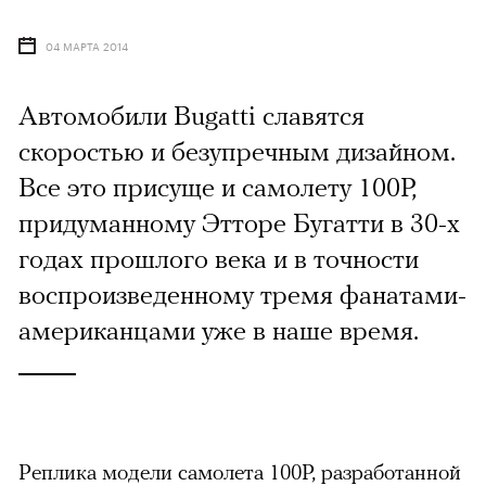
04 МАРТА 2014
Автомобили Bugatti славятся
скоростью и безупречным дизайном.
Все это присуще и самолету 100P,
придуманному Этторе Бугатти в 30-х
годах прошлого века и в точности
воспроизведенному тремя фанатами-
американцами уже в наше время.
Реплика модели самолета 100P, разработанной