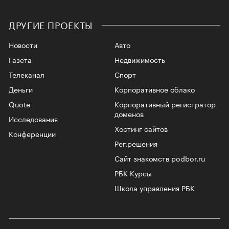
ДРУГИЕ ПРОЕКТЫ
Новости
Авто
Газета
Недвижимость
Телеканал
Спорт
Деньги
Корпоративное облако
Quote
Корпоративный регистратор
доменов
Исследования
Хостинг сайтов
Конференции
Рег.решения
Сайт знакомств podbor.ru
РБК Курсы
Школа управления РБК