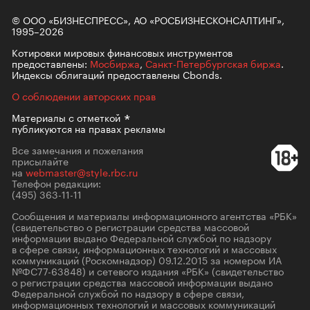
© ООО «БИЗНЕСПРЕСС», АО «РОСБИЗНЕСКОНСАЛТИНГ»,
1995–2026
Котировки мировых финансовых инструментов
предоставлены:
Мосбиржа
,
Санкт-Петербургская биржа
.
Индексы облигаций предоставлены Cbonds.
О соблюдении авторских прав
Материалы с
отметкой
публикуются на правах рекламы
Все замечания и пожелания
присылайте
на
webmaster@style.rbc.ru
Телефон редакции:
(495) 363-11-11
Сообщения и материалы информационного агентства «РБК»
(свидетельство о регистрации средства массовой
информации выдано Федеральной службой по надзору
в сфере связи, информационных технологий и массовых
коммуникаций (Роскомнадзор) 09.12.2015 за номером ИА
№ФС77-63848) и сетевого издания «РБК» (свидетельство
о регистрации средства массовой информации выдано
Федеральной службой по надзору в сфере связи,
информационных технологий и массовых коммуникаций