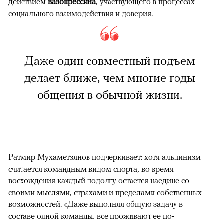
действием
вазопрессина
, участвующего в процессах
социального взаимодействия и доверия.
Даже один совместный подъем
делает ближе, чем многие годы
общения в обычной жизни.
Ратмир Мухаметзянов подчеркивает: хотя альпинизм
считается командным видом спорта, во время
восхождения каждый подолгу остается наедине со
своими мыслями, страхами и пределами собственных
возможностей. «Даже выполняя общую задачу в
составе одной команды, все проживают ее по-