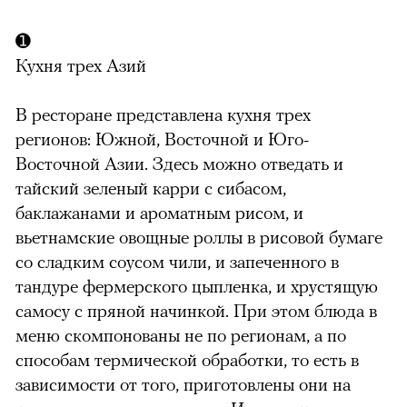
➊
Кухня трех Азий
В ресторане представлена кухня трех
регионов: Южной, Восточной и Юго-
Восточной Азии. Здесь можно отведать и
тайский зеленый карри с сибасом,
баклажанами и ароматным рисом, и
вьетнамские овощные роллы в рисовой бумаге
со сладким соусом чили, и запеченного в
тандуре фермерского цыпленка, и хрустящую
самосу с пряной начинкой. При этом блюда в
меню скомпонованы не по регионам, а по
способам термической обработки, то есть в
зависимости от того, приготовлены они на