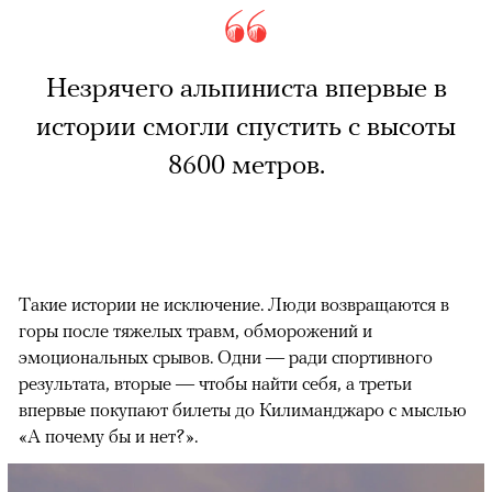
Незрячего альпиниста впервые в
истории смогли спустить с высоты
8600 метров.
Такие истории не исключение. Люди возвращаются в
горы после тяжелых травм, обморожений и
эмоциональных срывов. Одни — ради спортивного
результата, вторые — чтобы найти себя, а третьи
впервые покупают билеты до Килиманджаро с мыслью
«А почему бы и нет?».