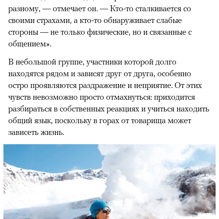
разному, — отмечает он. — Кто-то сталкивается со
своими страхами, а кто-то обнаруживает слабые
стороны — не только физические, но и связанные с
общением».
В небольшой группе, участники которой долго
находятся рядом и зависят друг от друга, особенно
остро проявляются раздражение и неприятие. От этих
чувств невозможно просто отмахнуться: приходится
разбираться в собственных реакциях и учиться находить
общий язык, поскольку в горах от товарища может
зависеть жизнь.