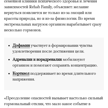
семейной клиники психического здоровья и лечения
зависимостей Rehab Family, объясняет: желание
вернуться появляется не только из-за эмоций или
красоты природы, но и из-за физиологии. Во время
экстремальных нагрузок организм вырабатывает сразу
несколько гормонов.
Дофамин
участвует в формировании чувства
удовлетворения после достижения цели.
Адреналин и норадреналин
мобилизуют
организм и помогают сохранять концентрацию.
Кортизол
поддерживает во время длительного
напряжения.
«Преодоление опасностей вызывает настолько сильный
гормональный отклик, что мало какое событие в