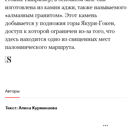
изготовлена из камня аджи, также называемого
«алмазным гранитом». Этот камень
добывается у подножия горы Якури-Гокен,
доступ к которой ограничен из-за того, что
здесь находится одно из священных мест
паломнического маршрута.
Авторы
Текст: Алиса Курманаева