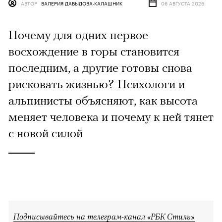
АВТОР
ВАЛЕРИЯ ДАВЫДОВА-КАЛАШНИК
06 АВГУСТА 2026
Почему для одних первое
восхождение в горы становится
последним, а другие готовы снова
рисковать жизнью? Психологи и
альпинисты объясняют, как высота
меняет человека и почему к ней тянет
с новой силой
Подписывайтесь на телеграм-канал «РБК Стиль»