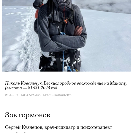
Николь Ковальчук. Бескислородное восхождение на Манаслу
(высота — 8163), 2025 год
© ИЗ ЛИЧНОГО АРХИВА НИКОЛЬ КОВАЛЬЧУК
Зов гормонов
Сергей Кузнецов, врач-психиатр и психотерапевт