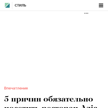
СТИЛЬ
Впечатления
5 причин обязательно