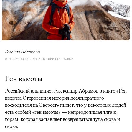
Евгения Полякова
© ИЗ ЛИЧНОГО АРХИВА ЕВГЕНИИ ПОЛЯКОВОЙ
Ген высоты
Российский альпинист Александр Абрамов в книге «Ген
высоты. Откровенная история десятикратного
восходителя на Эверест» пишет, что у некоторых людей
есть особый «ген высоты» — непреодолимая тяга к
горам, которая заставляет возвращаться туда снова и
снова.