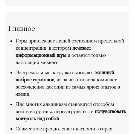
Главное
Горы привлекают людей состоянием предельной
концентрации, в котором
исчезает
информационный шум
и остается только
настоящий момент.
Экстремальные нагрузки вызывают
мощный
выброс гормонов
, из-за чего мозг запоминает
восхождение как один из самых ярких опытов в
жизни.
Для многих альпинизм становится способом
выйти из рутины, перезагрузиться и
почувствовать
контроль над собой
.
Совместное преодоление опасности в горах