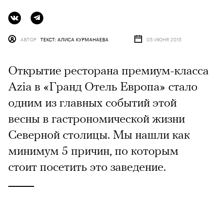
АВТОР
ТЕКСТ: АЛИСА КУРМАНАЕВА
05 ИЮНЯ 2015
Открытие ресторана премиум-класса
Azia в «Гранд Отель Европа» стало
одним из главных событий этой
весны в гастрономической жизни
Северной столицы. Мы нашли как
минимум 5 причин, по которым
стоит посетить это заведение.