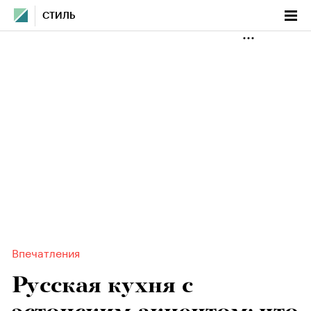
СТИЛЬ
Впечатления
Русская кухня с