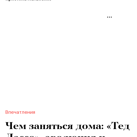
Впечатления
Чем заняться дома: «Тед