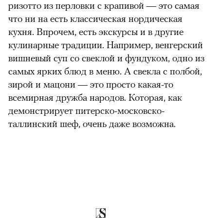
ризотто из перловки с крапивой — это самая
что ни на есть классическая нордическая
кухня. Впрочем, есть экскурсы и в другие
кулинарные традиции. Например, венгерский
вишневый суп со свеклой и фундуком, одно из
самых ярких блюд в меню. А свекла с полбой,
зирой и мацони — это просто какая-то
всемирная дружба народов. Которая, как
демонстрирует питерско-московско-
таллинский шеф, очень даже возможна.