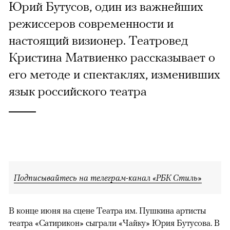
Юрий Бутусов, один из важнейших
режиссеров современности и
настоящий визионер. Театровед
Кристина Матвиенко рассказывает о
его методе и спектаклях, изменивших
язык российского театра
Подписывайтесь на телеграм-канал «РБК Стиль»
В конце июня на сцене Театра им. Пушкина артисты
театра «Сатирикон» сыграли «Чайку» Юрия Бутусова. В