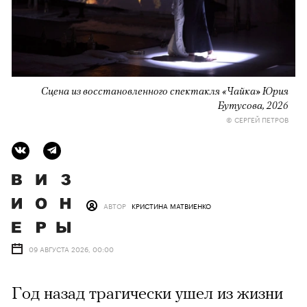
Сцена из восстановленного спектакля «Чайка» Юрия
Бутусова, 2026
© СЕРГЕЙ ПЕТРОВ
АВТОР
КРИСТИНА МАТВИЕНКО
09 АВГУСТА 2026, 00:00
Год назад трагически ушел из жизни