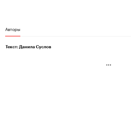
Авторы
Текст: Данила Суслов