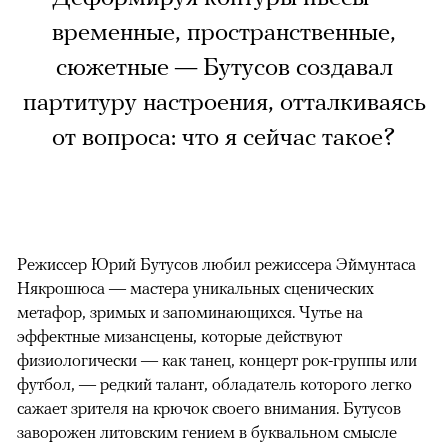
временные, пространственные,
сюжетные — Бутусов создавал
партитуру настроения, отталкиваясь
от вопроса: что я сейчас такое?
Режиссер Юрий Бутусов любил режиссера Эймунтаса
Някрошюса — мастера уникальных сценических
метафор, зримых и запоминающихся. Чутье на
эффектные мизансцены, которые действуют
физиологически — как танец, концерт рок-группы или
футбол, — редкий талант, обладатель которого легко
сажает зрителя на крючок своего внимания. Бутусов
заворожен литовским гением в буквальном смысле