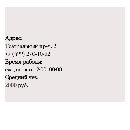
Адрес:
Театральный пр-д, 2
+7 (499) 270-10-62
Время работы:
ежедневно 12:00–00:00
Средний чек:
2000 руб.