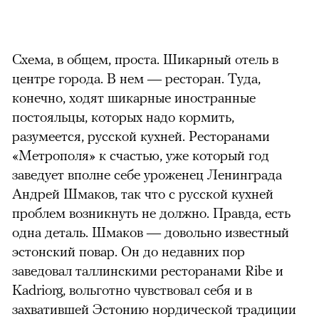
Схема, в общем, проста. Шикарный отель в
центре города. В нем — ресторан. Туда,
конечно, ходят шикарные иностранные
постояльцы, которых надо кормить,
разумеется, русской кухней. Ресторанами
«Метрополя» к счастью, уже который год
заведует вполне себе уроженец Ленинграда
Андрей Шмаков, так что с русской кухней
проблем возникнуть не должно. Правда, есть
одна деталь. Шмаков — довольно известный
эстонский повар. Он до недавних пор
заведовал таллинскими ресторанами Ribe и
Kadriorg, вольготно чувствовал себя и в
захватившей Эстонию нордической традиции