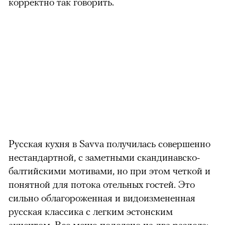
корректно так говорить.
Русская кухня в Savvа получилась совершенно
нестандартной, с заметными скандинавско-
балтийскими мотивами, но при этом четкой и
понятной для потока отельных гостей. Это
сильно облагороженная и видоизмененная
русская классика с легким эстонским
акцентом. Все меню поделено на два раздела: