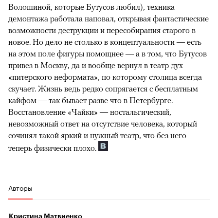
Волошиной, которые Бутусов любил), техника
демонтажа работала наповал, открывая фантастические
возможности деструкции и пересобирания старого в
новое. Но дело не столько в концептуальности — есть
на этом поле фигуры помощнее — а в том, что Бутусов
привез в Москву, да и вообще вернул в театр дух
«питерского неформата», по которому столица всегда
скучает. Жизнь ведь редко сопрягается с бесплатным
кайфом — так бывает разве что в Петербурге.
Восстановление «Чайки» — ностальгический,
невозможный ответ на отсутствие человека, который
сочинял такой яркий и нужный театр, что без него
теперь физически плохо.
Авторы
Кристина Матвиенко