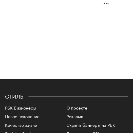
СТИЛЬ
РБК Визионеры
О проекте
Новое поколение
Реклама
Качество жизни
Скрыть баннеры на РБК