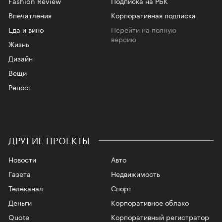
Fashion Review
Подписка на РБК
Впечатления
Корпоративная подписка
Еда и вино
Перейти на полную
версию
Жизнь
Дизайн
Вещи
Репост
ДРУГИЕ ПРОЕКТЫ
Новости
Авто
Газета
Недвижимость
Телеканал
Спорт
Деньги
Корпоративное облако
Quote
Корпоративный регистратор