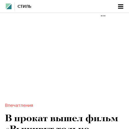
СТИЛЬ
Впечатления
В прокат вышел фильм