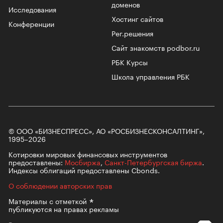
доменов
Исследования
Хостинг сайтов
Конференции
Рег.решения
Сайт знакомств podbor.ru
РБК Курсы
Школа управления РБК
© ООО «БИЗНЕСПРЕСС», АО «РОСБИЗНЕСКОНСАЛТИНГ»,
1995–2026
Котировки мировых финансовых инструментов
предоставлены:
Мосбиржа
,
Санкт-Петербургская биржа
.
Индексы облигаций предоставлены Cbonds.
О соблюдении авторских прав
Материалы с
отметкой
публикуются на правах рекламы