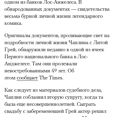
одном из банков Лос-Анжелеса. В
обнародованных документах — свидетельства
весьма бурной личной жизни легендарного
комика.
Оригиналы документов, проливающие свет на
подробности личной жизни Чаплина с Литой
Грей, обнаружили недавно в одной из ячеек
Первого национального банка в Лос-
Анджелесе. Там они пролежали
невостребованными 49 лет. Об
этом
сообщает
The Times.
Как следует из материалов судебного дела,
Чаплин соблазнил вторую супругу, когда та
была еще несовершеннолетней. Сыграть
свадьбу с забеременевшей Грей актер решил