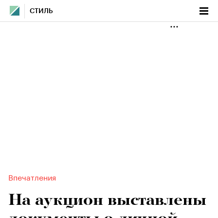
СТИЛЬ
Впечатления
На аукцион выставлены