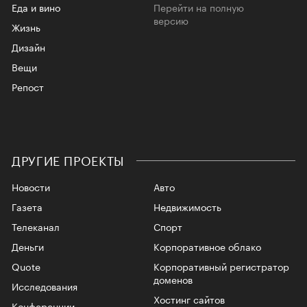
Еда и вино
Перейти на полную
версию
Жизнь
Дизайн
Вещи
Репост
ДРУГИЕ ПРОЕКТЫ
Новости
Авто
Газета
Недвижимость
Телеканал
Спорт
Деньги
Корпоративное облако
Quote
Корпоративный регистратор
доменов
Исследования
Хостинг сайтов
Конференции