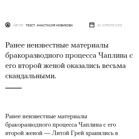
АВТОР
ТЕКСТ: АНАСТАСИЯ НОВИКОВА
02 АПРЕЛЯ 2015
Ранее неизвестные материалы
бракоразводного процесса Чаплина с
его второй женой оказались весьма
скандальными.
Ранее неизвестные материалы
бракоразводного процесса Чаплина с его
второй женой — Литой Грей хранились в