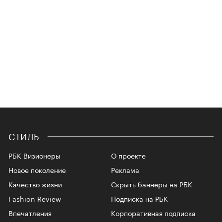
СТИЛЬ
РБК Визионеры
О проекте
Новое поколение
Реклама
Качество жизни
Скрыть баннеры на РБК
Fashion Review
Подписка на РБК
Впечатления
Корпоративная подписка