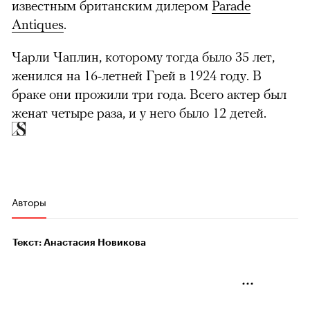
известным британским дилером
Parade
Antiques
.
Чарли Чаплин, которому тогда было 35 лет,
женился на 16-летней Грей в 1924 году. В
браке они прожили три года. Всего актер был
женат четыре раза, и у него было 12 детей.
Авторы
Текст: Анастасия Новикова