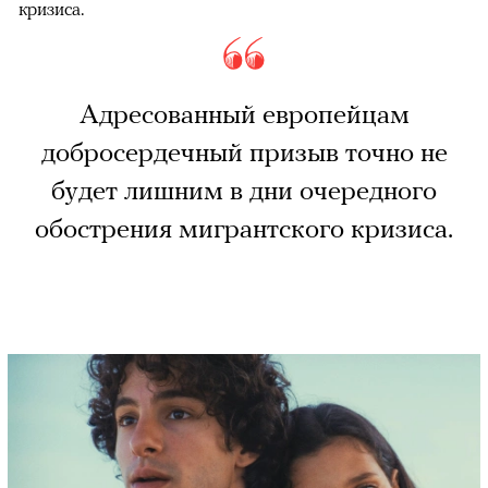
кризиса.
Адресованный европейцам
добросердечный призыв точно не
будет лишним в дни очередного
обострения мигрантского кризиса.