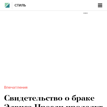
СТИЛЬ
Впечатления
Свидетельство о браке