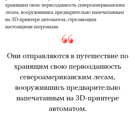
хранящим свою первозданность североамериканским
лесам, вооружившись предварительно напечатанным
на 3D-принтере автоматом, стреляющим
настоящими патронами.
Они отправляются в путешествие по
хранящим свою первозданность
североамериканским лесам,
вооружившись предварительно
напечатанным на 3D-принтере
автоматом.