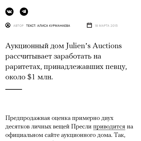
АВТОР
ТЕКСТ: АЛИСА КУРМАНАЕВА
18 МАРТА 2015
Аукционный дом Julien’s Auctions
рассчитывает заработать на
раритетах, принадлежавших певцу,
около $1 млн.
Предпродажная оценка примерно двух
десятков личных вещей Пресли
приводится
на
официальном сайте аукционного дома. Так,