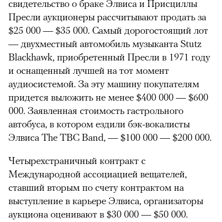
свидетельство о браке Элвиса и Присциллы
Пресли аукционеры рассчитывают продать за
$25 000 — $35 000. Самый дорогостоящий лот
— двухместный автомобиль музыканта Stutz
Blackhawk, приобретенный Пресли в 1971 году
и оснащенный лучшей на тот момент
аудиосистемой. За эту машину покупателям
придется выложить не менее $400 000 — $600
000. Заявленная стоимость гастрольного
автобуса, в котором ездили бэк-вокалисты
Элвиса The TBC Band, — $100 000 — $200 000.
Четырехстраничный контракт с
Международной ассоциацией вещателей,
ставший вторым по счету контрактом на
выступление в карьере Элвиса, организаторы
аукциона оценивают в $30 000 — $50 000.