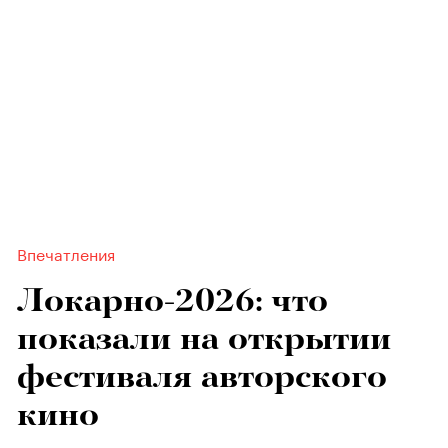
Впечатления
Локарно-2026: что
показали на открытии
фестиваля авторского
кино