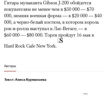
Гитара музыканта Gibson J-200 обойдется
покупателям не менее чем в $50 000 — $70
000, зимняя военная форма — в $20 000 — $40
000, а черно-белый костюм, в котором король
рок-н-ролла выступал в Лас-Вегасе, — в
$60 000 — $80 000. Торги пройдут 16 мая в
Hard Rock Cafe New York.
Авторы
Текст: Алиса Курманаева