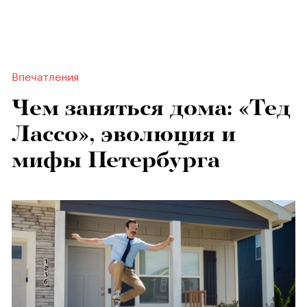
Впечатления
Чем заняться дома: «Тед
Лассо», эволюция и
мифы Петербурга