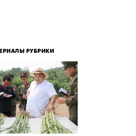
ЕРИАЛЫ РУБРИКИ