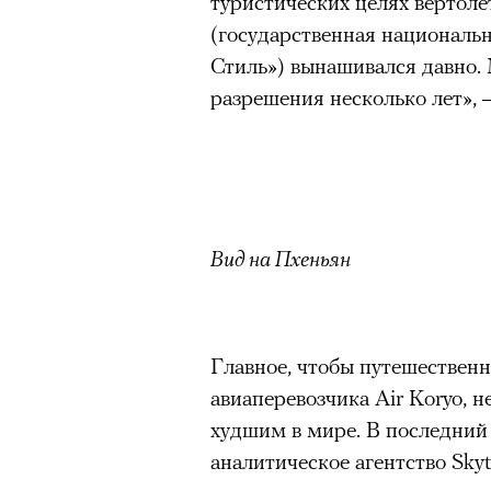
туристических целях вертоле
(государственная национал
Стиль») вынашивался давно.
разрешения несколько лет», 
Вид на Пхеньян
Главное, чтобы путешественн
авиаперевозчика Air Koryo, 
худшим в мире. В последний 
аналитическое агентство Skyt