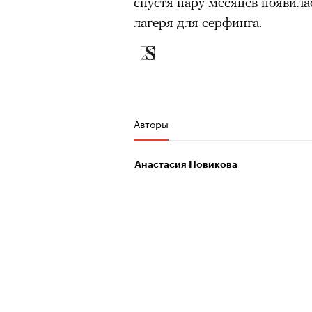
спустя пару месяцев появил
лагеря для серфинга.
Авторы
Анастасия Новикова