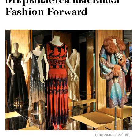
открывается выставка
Fashion Forward
© DOMINIQUE MAÎTRE