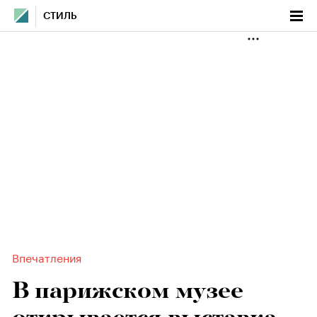
СТИЛЬ
Впечатления
В парижском музее