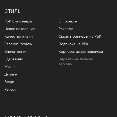
СТИЛЬ
РБК Визионеры
О проекте
Новое поколение
Реклама
Качество жизни
Скрыть баннеры на РБК
Fashion Review
Подписка на РБК
Впечатления
Корпоративная подписка
Еда и вино
Перейти на полную
версию
Жизнь
Дизайн
Вещи
Репост
ДРУГИЕ ПРОЕКТЫ