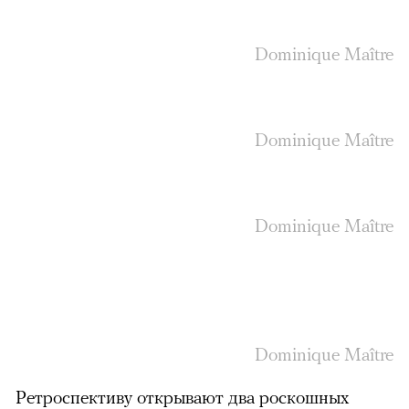
Dominique Maître
Dominique Maître
Dominique Maître
Dominique Maître
Ретроспективу открывают два роскошных