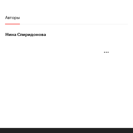
Авторы
Нина Спиридонова