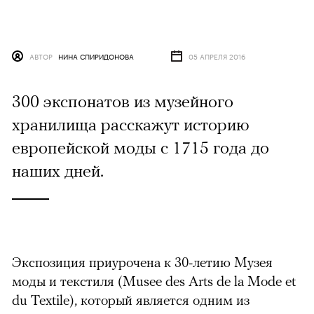
АВТОР
НИНА СПИРИДОНОВА
05 АПРЕЛЯ 2016
300 экспонатов из музейного
хранилища расскажут историю
европейской моды с 1715 года до
наших дней.
Экспозиция приурочена к 30-летию Музея
моды и текстиля (Musee des Arts de la Mode et
du Textile), который является одним из