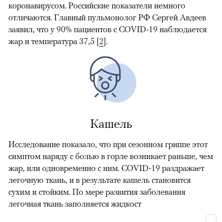
коронавирусом. Российские показатели немного
отличаются. Главный пульмонолог РФ Сергей Авдеев
заявил, что у 90% пациентов с COVID-19 наблюдается
жар и температура 37,5 [
2
].
Кашель
Исследование показало, что при сезонном гриппе этот
симптом наряду с болью в горле возникает раньше, чем
жар, или одновременно с ним. COVID-19 раздражает
легочную ткань, и в результате кашель становится
сухим и стойким. По мере развития заболевания
легочная ткань заполняется жидкост