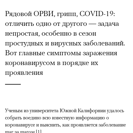
Рядовой ОРВИ, грипп, COVID-19:
отличить одно от другого — задача
непростая, особенно в сезон
простудных и вирусных заболеваний.
Вот главные симптомы заражения
коронавирусом в порядке их
проявления
Ученым из университета Южной Калифорнии удалось
собрать воедино всю известную информацию о
коронавирусе и выяснить, как проявляется заболевание
шаг за шагом [
1
].