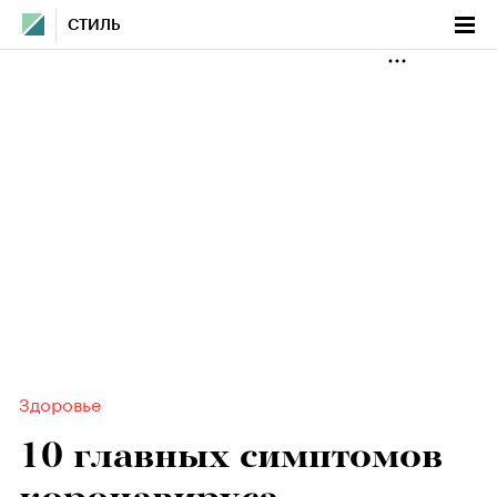
СТИЛЬ
Здоровье
10 главных симптомов