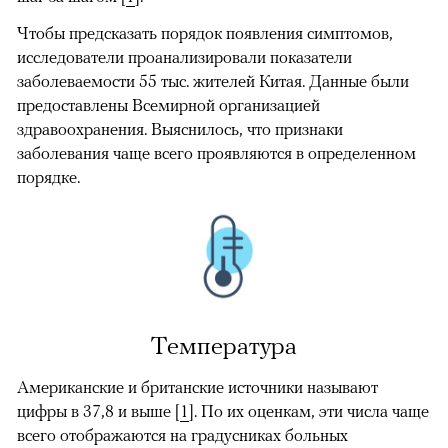
Чтобы предсказать порядок появления симптомов,
исследователи проанализировали показатели
заболеваемости 55 тыс. жителей Китая. Данные были
предоставлены Всемирной организацией
здравоохранения. Выяснилось, что признаки
заболевания чаще всего проявляются в определенном
порядке.
Температура
Американские и британские источники называют
цифры в 37,8 и выше [
1
]. По их оценкам, эти числа чаще
всего отображаются на градусниках больных