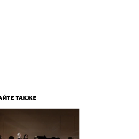
АЙТЕ ТАКЖЕ