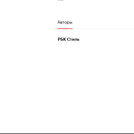
Авторы
РБК Стиль