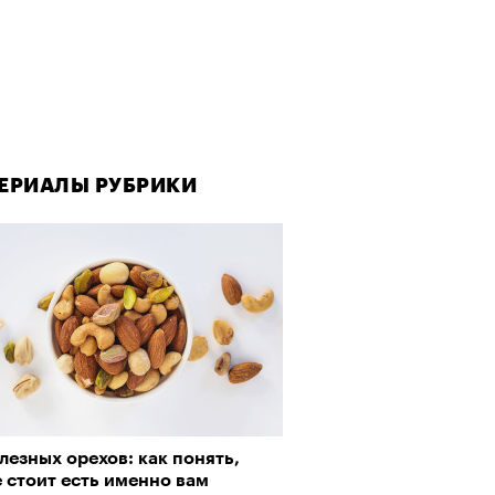
ЕРИАЛЫ РУБРИКИ
лезных орехов: как понять,
 стоит есть именно вам