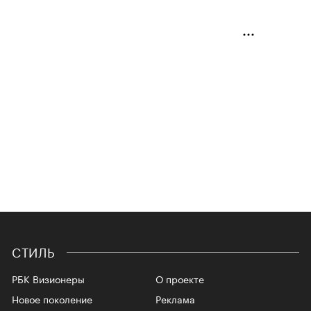
СТИЛЬ
РБК Визионеры
О проекте
Новое поколение
Реклама