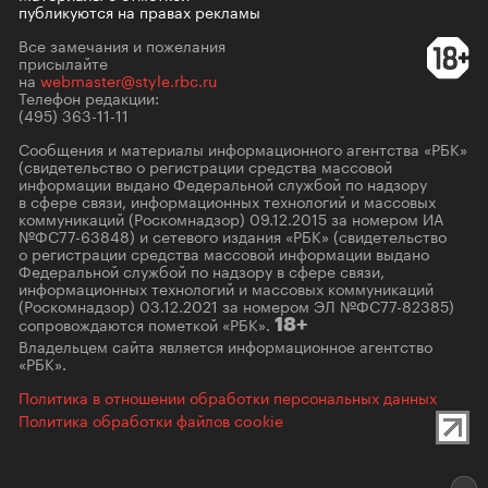
публикуются на правах рекламы
Все замечания и пожелания
присылайте
на
webmaster@style.rbc.ru
Телефон редакции:
(495) 363-11-11
Сообщения и материалы информационного агентства «РБК»
(свидетельство о регистрации средства массовой
информации выдано Федеральной службой по надзору
в сфере связи, информационных технологий и массовых
коммуникаций (Роскомнадзор) 09.12.2015 за номером ИА
№ФС77-63848) и сетевого издания «РБК» (свидетельство
о регистрации средства массовой информации выдано
Федеральной службой по надзору в сфере связи,
информационных технологий и массовых коммуникаций
(Роскомнадзор) 03.12.2021 за номером ЭЛ №ФС77-82385)
сопровождаются пометкой «РБК».
18+
Владельцем сайта является информационное агентство
«РБК».
Политика в отношении обработки персональных данных
Политика обработки файлов cookie