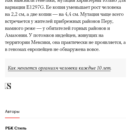
вариации E1297G. Ее копия уменьшает рост человека
на 2,2 см, а две копии — на 4,4 см. Мутация чаще всего
встречается у жителей прибрежных районов Перу,
намного реже — у обитателей горных районов и
Амазонии. У потомков индейцев, живущих на
территории Мексики, она практически не проявляется, а
в геномах европейцев не обнаружена вовсе.
00:00
/
00:00
Как меняется организм человека каждые 10 лет
.
Авторы
РБК Стиль