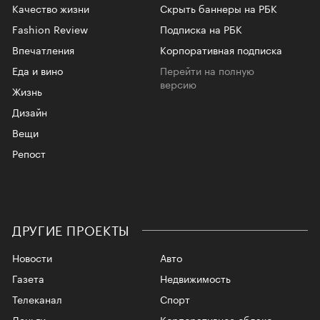
Качество жизни
Скрыть баннеры на РБК
Fashion Review
Подписка на РБК
Впечатления
Корпоративная подписка
Еда и вино
Перейти на полную
версию
Жизнь
Дизайн
Вещи
Репост
ДРУГИЕ ПРОЕКТЫ
Новости
Авто
Газета
Недвижимость
Телеканал
Спорт
Деньги
Корпоративное облако