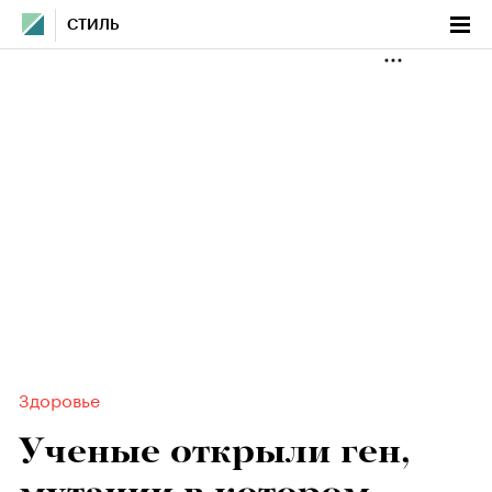
СТИЛЬ
Здоровье
Ученые открыли ген,