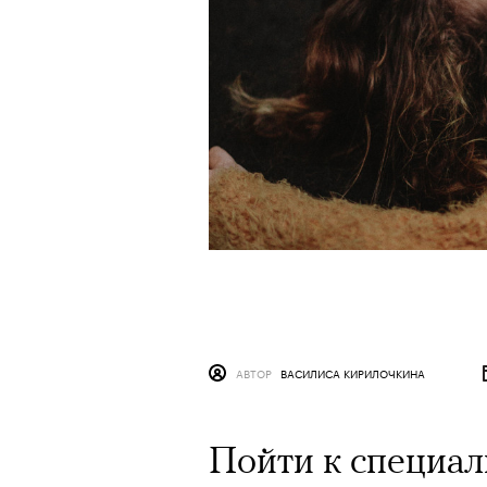
АВТОР
ВАСИЛИСА КИРИЛОЧКИНА
Пойти к специал