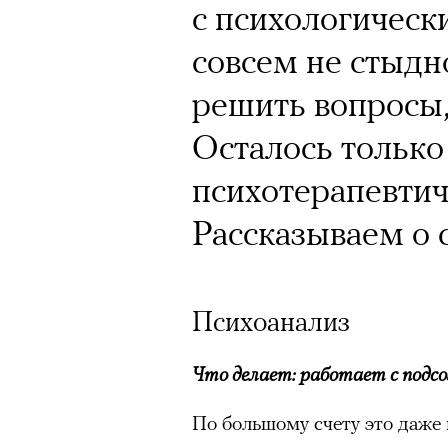
с психологичес
совсем не стыдн
решить вопросы,
Осталось только
психотерапевтич
Рассказываем о 
Психоанализ
Что делает: работает с подс
По большому счету это даже 