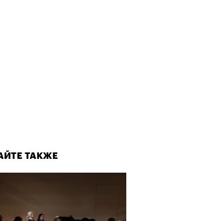
АЙТЕ ТАКЖЕ