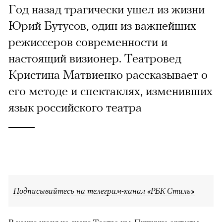
Год назад трагически ушел из жизни
Юрий Бутусов, один из важнейших
режиссеров современности и
настоящий визионер. Театровед
Кристина Матвиенко рассказывает о
его методе и спектаклях, изменивших
язык российского театра
Подписывайтесь на телеграм-канал «РБК Стиль»