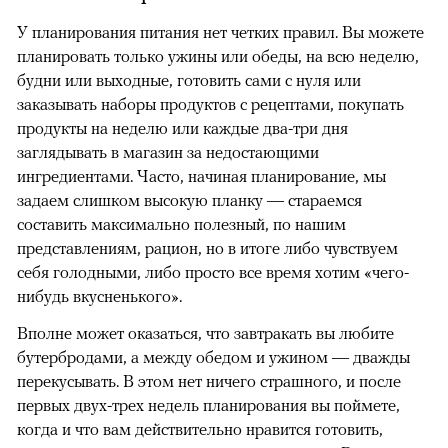
У планирования питания нет четких правил. Вы можете
планировать только ужины или обеды, на всю неделю,
будни или выходные, готовить сами с нуля или
заказывать наборы продуктов с рецептами, покупать
продукты на неделю или каждые два-три дня
заглядывать в магазин за недостающими
ингредиентами. Часто, начиная планирование, мы
задаем слишком высокую планку — стараемся
составить максимально полезный, по нашим
представлениям, рацион, но в итоге либо чувствуем
себя голодными, либо просто все время хотим «чего-
нибудь вкусненького».
Вполне может оказаться, что завтракать вы любите
бутербродами, а между обедом и ужином — дважды
перекусывать. В этом нет ничего страшного, и после
первых двух-трех недель планирования вы поймете,
когда и что вам действительно нравится готовить,