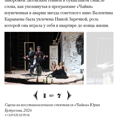
слова, как упомянутая в программке «Чайки»
изувеченная в аварии звезда советского кино Валентина
Караваева была увлечена Ниной Заречной, роль
которой она играла у себя в квартире до конца жизни.
1
7
из
Сцена из восстановленного спектакля «Чайка» Юрия
Бутусова, 2026
© СЕРГЕЙ ПЕТРОВ