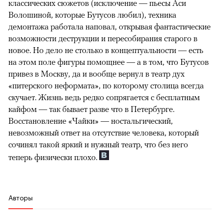
классических сюжетов (исключение — пьесы Аси
Волошиной, которые Бутусов любил), техника
демонтажа работала наповал, открывая фантастические
возможности деструкции и пересобирания старого в
новое. Но дело не столько в концептуальности — есть
на этом поле фигуры помощнее — а в том, что Бутусов
привез в Москву, да и вообще вернул в театр дух
«питерского неформата», по которому столица всегда
скучает. Жизнь ведь редко сопрягается с бесплатным
кайфом — так бывает разве что в Петербурге.
Восстановление «Чайки» — ностальгический,
невозможный ответ на отсутствие человека, который
сочинял такой яркий и нужный театр, что без него
теперь физически плохо.
Авторы