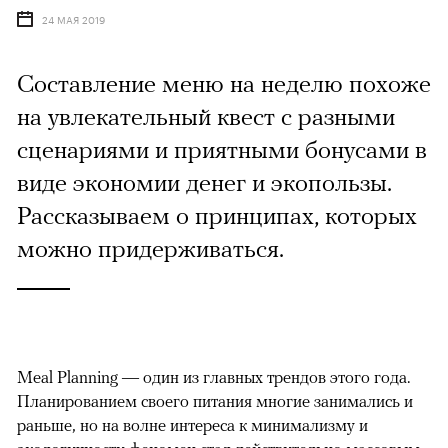
24 МАЯ 2019
Составление меню на неделю похоже
на увлекательный квест с разными
сценариями и приятными бонусами в
виде экономии денег и экопользы.
Рассказываем о принципах, которых
можно придерживаться.
Meal Planning — один из главных трендов этого года.
Планированием своего питания многие занимались и
раньше, но на волне интереса к минимализму и