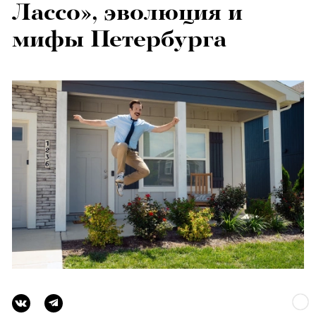
Лассо», эволюция и
мифы Петербурга