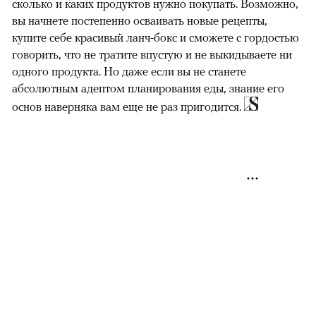
сколько и каких продуктов нужно покупать. Возможно,
вы начнете постепенно осваивать новые рецепты,
купите себе красивый ланч-бокс и сможете с гордостью
говорить, что не тратите впустую и не выкидываете ни
одного продукта. Но даже если вы не станете
абсолютным адептом планирования еды, знание его
основ наверняка вам еще не раз пригодится.