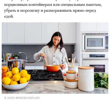
порционным контейнерам или специальным пакетам,
убрать в морозилку и размораживать прямо перед
едой.
© JASON BRISCOE/UNSPLASH