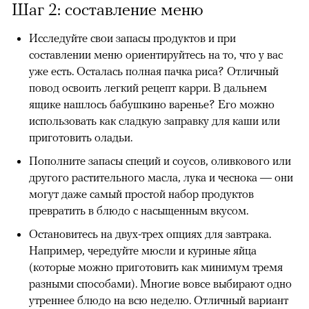
Шаг 2: составление меню
Исследуйте свои запасы продуктов и при
составлении меню ориентируйтесь на то, что у вас
уже есть. Осталась полная пачка риса? Отличный
повод освоить легкий рецепт карри. В дальнем
ящике нашлось бабушкино варенье? Его можно
использовать как сладкую заправку для каши или
приготовить оладьи.
Пополните запасы специй и соусов, оливкового или
другого растительного масла, лука и чеснока — они
могут даже самый простой набор продуктов
превратить в блюдо с насыщенным вкусом.
Остановитесь на двух-трех опциях для завтрака.
Например, чередуйте мюсли и куриные яйца
(которые можно приготовить как минимум тремя
разными способами). Многие вовсе выбирают одно
утреннее блюдо на всю неделю. Отличный вариант