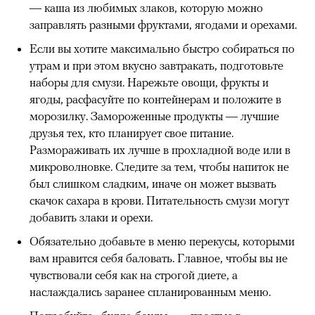
— каша из любимых злаков, которую можно
заправлять разными фруктами, ягодами и орехами.
Если вы хотите максимально быстро собираться по
утрам и при этом вкусно завтракать, подготовьте
наборы для смузи. Нарежьте овощи, фрукты и
ягоды, расфасуйте по контейнерам и положите в
морозилку. Замороженные продукты — лучшие
друзья тех, кто планирует свое питание.
Размораживать их лучше в прохладной воде или в
микроволновке. Следите за тем, чтобы напиток не
был слишком сладким, иначе он может вызвать
скачок сахара в крови. Питательность смузи могут
добавить злаки и орехи.
Обязательно добавьте в меню перекусы, которыми
вам нравится себя баловать. Главное, чтобы вы не
чувствовали себя как на строгой диете, а
наслаждались заранее спланированным меню.