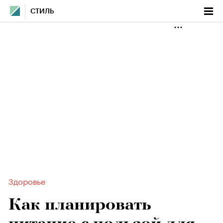
СТИЛЬ
Здоровье
Как планировать