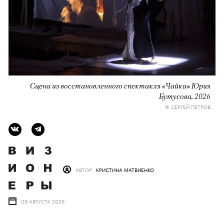
Сцена из восстановленного спектакля «Чайка» Юрия
Бутусова, 2026
© СЕРГЕЙ ПЕТРОВ
АВТОР
КРИСТИНА МАТВИЕНКО
09 АВГУСТА 2026