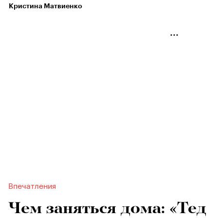
Кристина Матвиенко
Впечатления
Чем заняться дома: «Тед