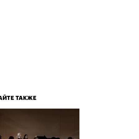
АЙТЕ ТАКЖЕ