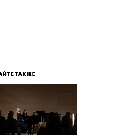
АЙТЕ ТАКЖЕ