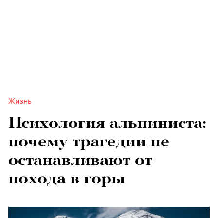
Жизнь
Психология альпиниста:
почему трагедии не
останавливают от
похода в горы