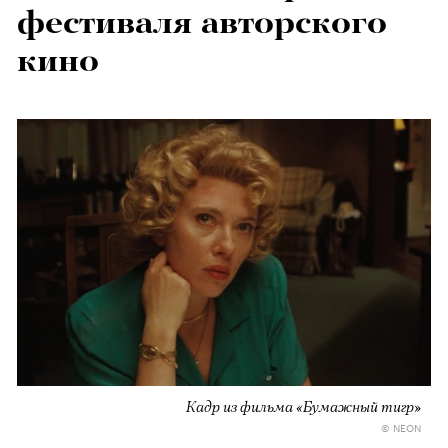
фестиваля авторского
кино
Кадр из фильма «Бумажный тигр»
© NEON