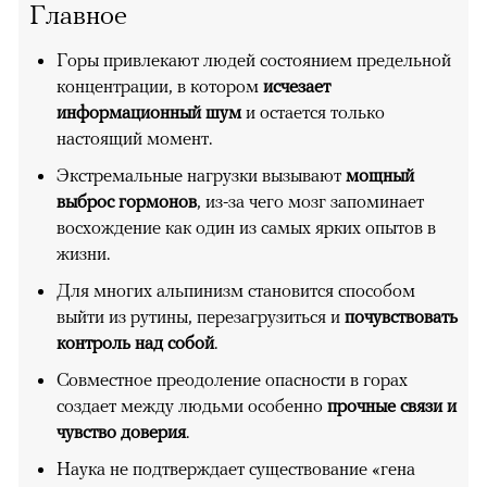
Главное
Горы привлекают людей состоянием предельной
концентрации, в котором
исчезает
информационный шум
и остается только
настоящий момент.
Экстремальные нагрузки вызывают
мощный
выброс гормонов
, из-за чего мозг запоминает
восхождение как один из самых ярких опытов в
жизни.
Для многих альпинизм становится способом
выйти из рутины, перезагрузиться и
почувствовать
контроль над собой
.
Совместное преодоление опасности в горах
создает между людьми особенно
прочные связи и
чувство доверия
.
Наука не подтверждает существование «гена