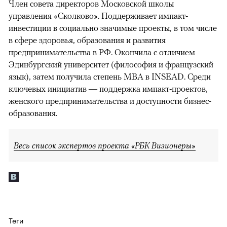
Член совета директоров Московской школы
управления «Сколково». Поддерживает импакт-
инвестиции в социально значимые проекты, в том числе
в сфере здоровья, образования и развития
предпринимательства в РФ. Окончила с отличием
Эдинбургский университет (философия и французский
язык), затем получила степень MBA в INSEAD. Среди
ключевых инициатив — поддержка импакт-проектов,
женского предпринимательства и доступности бизнес-
образования.
Весь список экспертов проекта «РБК Визионеры»
Теги