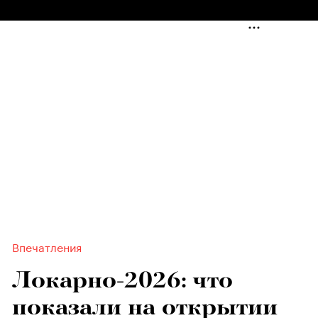
Впечатления
Локарно-2026: что
показали на открытии