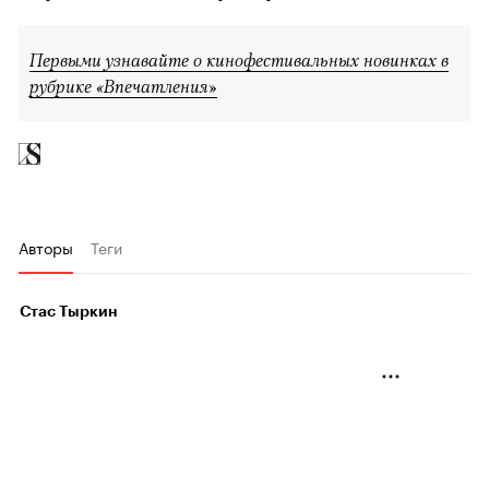
Первыми узнавайте о кинофестивальных новинках в
рубрике «Впечатления»
Авторы
Теги
Стас Тыркин