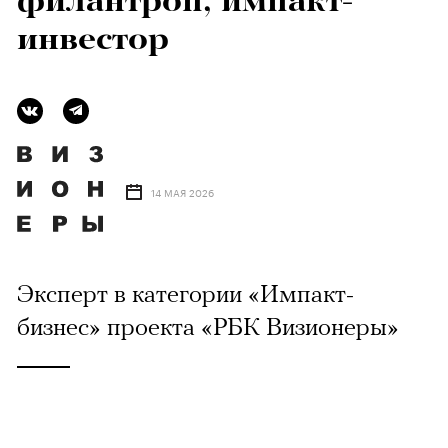
филантроп, импакт-
инвестор
14 МАЯ 2026
Эксперт в категории «Импакт-
бизнес» проекта «РБК Визионеры»