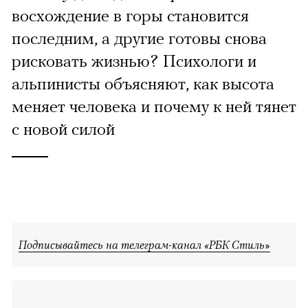
восхождение в горы становится
последним, а другие готовы снова
рисковать жизнью? Психологи и
альпинисты объясняют, как высота
меняет человека и почему к ней тянет
с новой силой
Подписывайтесь на телеграм-канал «РБК Стиль»