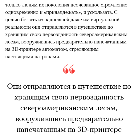
только людям их поколения неочевидное стремление
одновременно и «принадлежать», и ускользать. С
целью бежать из надоевшей даже им виртуальной
реальности они отправляются в путешествие по
хранящим свою первозданность североамериканским
лесам, вооружившись предварительно напечатанным
на 3D-принтере автоматом, стреляющим
настоящими патронами.
Они отправляются в путешествие по
хранящим свою первозданность
североамериканским лесам,
вооружившись предварительно
напечатанным на 3D-принтере