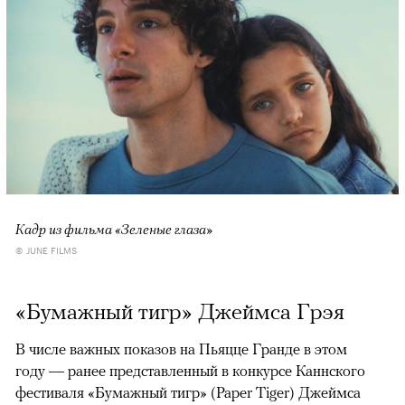
Кадр из фильма «Зеленые глаза»
© JUNE FILMS
«Бумажный тигр» Джеймса Грэя
В числе важных показов на Пьяцце Гранде в этом
году — ранее представленный в конкурсе Каннского
фестиваля «Бумажный тигр» (Paper Tiger) Джеймса