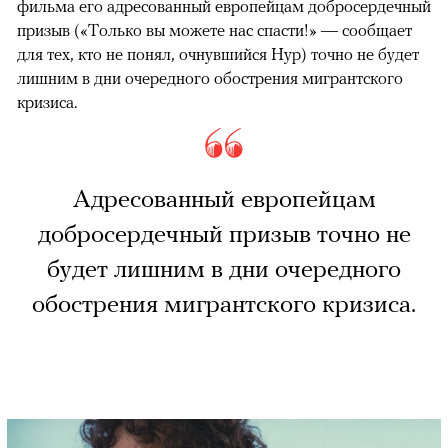
фильма его адресованный европейцам добросердечный
призыв («Только вы можете нас спасти!» — сообщает
для тех, кто не понял, очнувшийся Нур) точно не будет
лишним в дни очередного обострения мигрантского
кризиса.
Адресованный европейцам
добросердечный призыв точно не
будет лишним в дни очередного
обострения мигрантского кризиса.