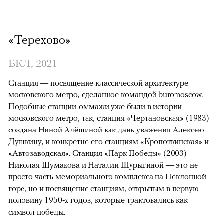
«Терехово»
БКЛ, 2021
Станция — посвящение классической архитектуре
московского метро, сделанное командой buromoscow.
Подобные станции-оммажи уже были в истории
московского метро, так, станция «Чертановская» (1983)
создана Ниной Алёшиной как дань уважения Алексею
Душкину, и конкретно его станциям «Кропоткинская» и
«Автозаводская». Станция «Парк Победы» (2003)
Николая Шумакова и Наталии Шурыгиной — это не
просто часть мемориального комплекса на Поклонной
горе, но и посвящение станциям, открытым в первую
половину 1950-х годов, которые трактовались как
символ победы.