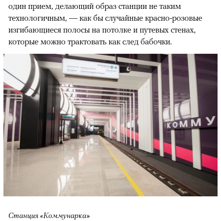
один прием, делающий образ станции не таким
технологичным, — как бы случайные красно-розовые
изгибающиеся полосы на потолке и путевых стенах,
которые можно трактовать как след бабочки.
Станция «Коммунарка»