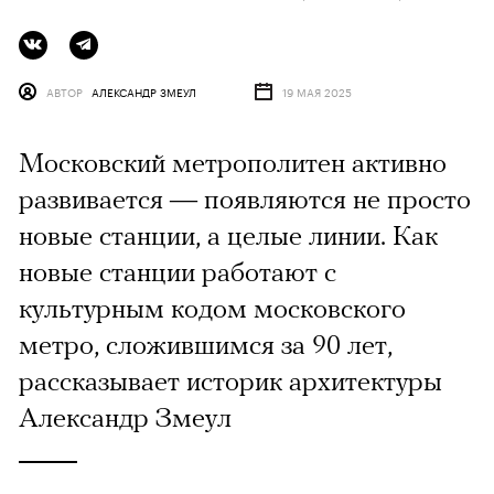
АВТОР
АЛЕКСАНДР ЗМЕУЛ
19 МАЯ 2025
Московский метрополитен активно
развивается — появляются не просто
новые станции, а целые линии. Как
новые станции работают с
культурным кодом московского
метро, сложившимся за 90 лет,
рассказывает историк архитектуры
Александр Змеул