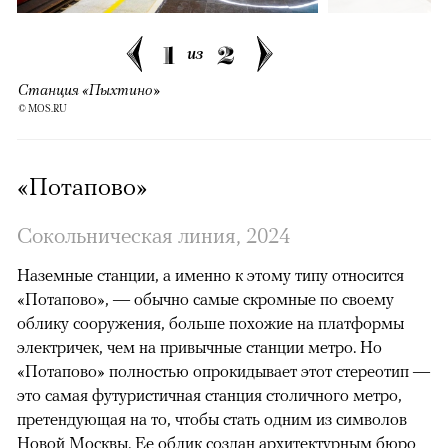
1
2
из
Станция «Пыхтино»
© MOS.RU
«Потапово»
Сокольническая линия, 2024
Наземные станции, а именно к этому типу относится
«Потапово», — обычно самые скромные по своему
облику сооружения, больше похожие на платформы
электричек, чем на привычные станции метро. Но
«Потапово» полностью опрокидывает этот стереотип —
это самая футуристичная станция столичного метро,
претендующая на то, чтобы стать одним из символов
Новой Москвы. Ее облик создан архитектурным бюро