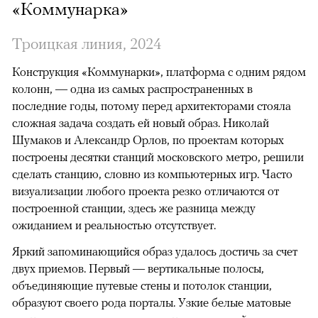
«Коммунарка»
Троицкая линия, 2024
Конструкция «Коммунарки», платформа с одним рядом
колонн, — одна из самых распространенных в
последние годы, потому перед архитекторами стояла
сложная задача создать ей новый образ. Николай
Шумаков и Александр Орлов, по проектам которых
построены десятки станций московского метро, решили
сделать станцию, словно из компьютерных игр. Часто
визуализации любого проекта резко отличаются от
построенной станции, здесь же разница между
ожиданием и реальностью отсутствует.
Яркий запоминающийся образ удалось достичь за счет
двух приемов. Первый — вертикальные полосы,
объединяющие путевые стены и потолок станции,
образуют своего рода порталы. Узкие белые матовые