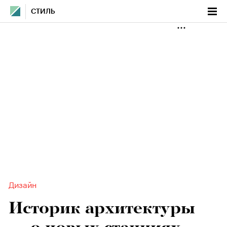
СТИЛЬ
Дизайн
Историк архитектуры