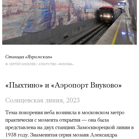
Станция «Яхромская»
© СЕРГЕЙ КИСЕЛЕВ / АГЕНТСТВО «МОСКВА»
«Пыхтино» и «Аэропорт Внуково»
Солнцевская линия, 2023
Тема покорения неба возникла в московском метро
практически с момента открытия — она была
представлена на двух станциях Замоскворецкой линии в
1938 году. Знаменитая серия мозаик Александра