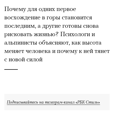
Почему для одних первое
восхождение в горы становится
последним, а другие готовы снова
рисковать жизнью? Психологи и
альпинисты объясняют, как высота
меняет человека и почему к ней тянет
с новой силой
Подписывайтесь на телеграм-канал «РБК Стиль»