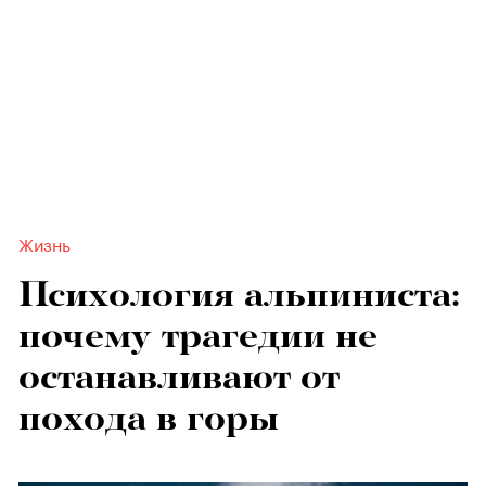
Жизнь
Психология альпиниста:
почему трагедии не
останавливают от
похода в горы