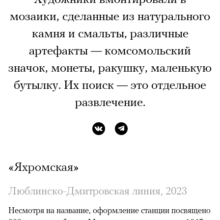
мозаики, сделанные из натурального
камня и смальты, различные
артефакты — комсомольский
значок, монеты, ракушку, маленькую
бутылку. Их поиск — это отдельное
развлечение.
«Яхромская»
Люблинско-Дмитровская линия, 2023
Несмотря на название, оформление станции посвящено