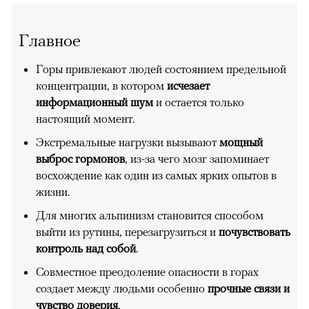
Главное
Горы привлекают людей состоянием предельной
концентрации, в котором
исчезает
информационный шум
и остается только
настоящий момент.
Экстремальные нагрузки вызывают
мощный
выброс гормонов
, из-за чего мозг запоминает
восхождение как один из самых ярких опытов в
жизни.
Для многих альпинизм становится способом
выйти из рутины, перезагрузиться и
почувствовать
контроль над собой
.
Совместное преодоление опасности в горах
создает между людьми особенно
прочные связи и
чувство доверия
.