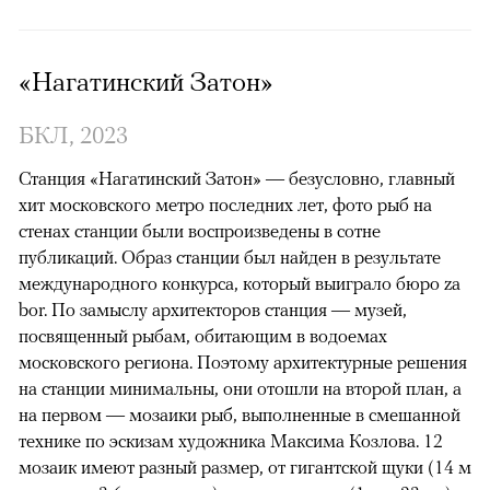
«Нагатинский Затон»
БКЛ, 2023
Станция «Нагатинский Затон» — безусловно, главный
хит московского метро последних лет, фото рыб на
стенах станции были воспроизведены в сотне
публикаций. Образ станции был найден в результате
международного конкурса, который выиграло бюро za
bor. По замыслу архитекторов станция — музей,
посвященный рыбам, обитающим в водоемах
московского региона. Поэтому архитектурные решения
на станции минимальны, они отошли на второй план, а
на первом — мозаики рыб, выполненные в смешанной
технике по эскизам художника Максима Козлова. 12
мозаик имеют разный размер, от гигантской щуки (14 м