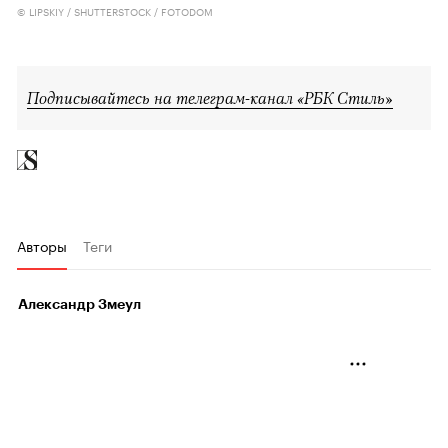
© LIPSKIY / SHUTTERSTOCK / FOTODOM
Подписывайтесь на телеграм-канал «РБК Стиль»
Авторы
Теги
Александр Змеул