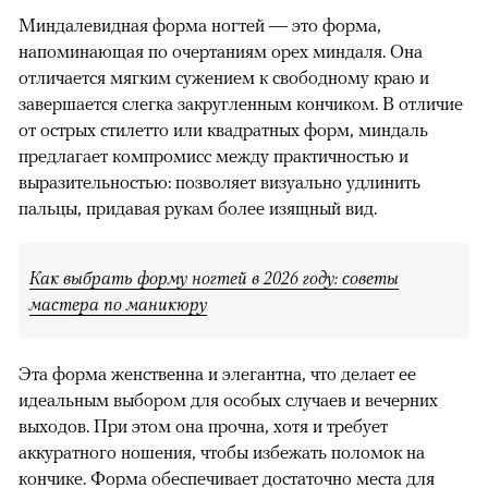
Миндалевидная форма ногтей — это форма,
напоминающая по очертаниям орех миндаля. Она
отличается мягким сужением к свободному краю и
завершается слегка закругленным кончиком. В отличие
от острых стилетто или квадратных форм, миндаль
предлагает компромисс между практичностью и
выразительностью: позволяет визуально удлинить
пальцы, придавая рукам более изящный вид.
Как выбрать форму ногтей в 2026 году: советы
мастера по маникюру
Эта форма женственна и элегантна, что делает ее
идеальным выбором для особых случаев и вечерних
выходов. При этом она прочна, хотя и требует
аккуратного ношения, чтобы избежать поломок на
кончике. Форма обеспечивает достаточно места для