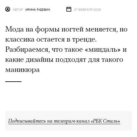
АВТОР
ИРИНА РУДЕВИЧ
27 ФЕВРАЛЯ 2026
Мода на формы ногтей меняется, но
классика остается в тренде.
Разбираемся, что такое «миндаль» и
какие дизайны подходят для такого
маникюра
Подписывайтесь на телеграм-канал «РБК Стиль»