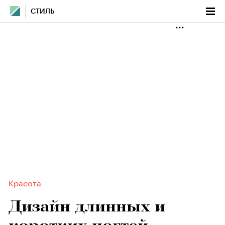
СТИЛЬ
Красота
Дизайн длинных и