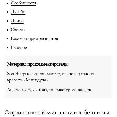
Особенности
Дизайн
Длина
Советы
Комментарии экспертов
Главное
Материал прокомментировали:
Зоя Некрылова, топ-мастер, владелец салона
красоты «Календула»
Анастасия Захватова, топ-мастер маникюра
Форма ногтей миндаль: особенности