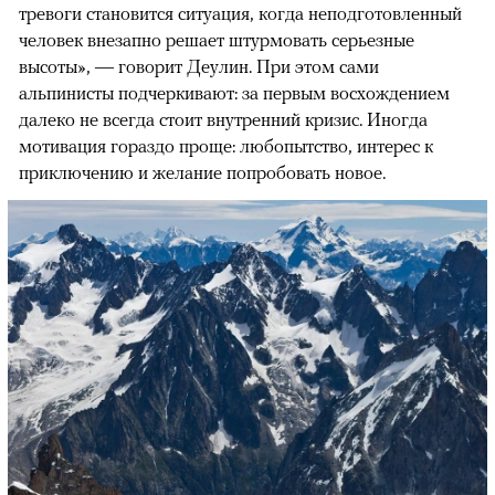
тревоги становится ситуация, когда неподготовленный
человек внезапно решает штурмовать серьезные
высоты», — говорит Деулин. При этом сами
альпинисты подчеркивают: за первым восхождением
далеко не всегда стоит внутренний кризис. Иногда
мотивация гораздо проще: любопытство, интерес к
приключению и желание попробовать новое.