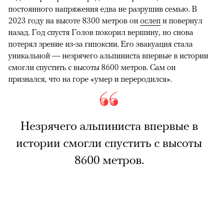
постоянного напряжения едва не разрушив семью. В
2023 году на высоте 8300 метров он
ослеп
и повернул
назад. Год спустя Голов покорил вершину, но снова
потерял зрение из-за гипоксии. Его эвакуация стала
уникальной — незрячего альпиниста впервые в истории
смогли спустить с высоты 8600 метров. Сам он
признался, что на горе «умер и переродился».
Незрячего альпиниста впервые в
истории смогли спустить с высоты
8600 метров.