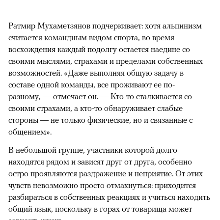
Ратмир Мухаметзянов подчеркивает: хотя альпинизм
считается командным видом спорта, во время
восхождения каждый подолгу остается наедине со
своими мыслями, страхами и пределами собственных
возможностей. «Даже выполняя общую задачу в
составе одной команды, все проживают ее по-
разному, — отмечает он. — Кто-то сталкивается со
своими страхами, а кто-то обнаруживает слабые
стороны — не только физические, но и связанные с
общением».
В небольшой группе, участники которой долго
находятся рядом и зависят друг от друга, особенно
остро проявляются раздражение и неприятие. От этих
чувств невозможно просто отмахнуться: приходится
разбираться в собственных реакциях и учиться находить
общий язык, поскольку в горах от товарища может