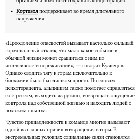
организм и помогают сохранять концентрацию.
Кортизол
поддерживает во время длительного
напряжения.
«Преодоление опасностей вызывает настолько сильный
гормональный отклик, что мало какое событие в
обычной жизни может сравниться с ним по
интенсивности переживаний», — говорит Кузнецов.
Однако сводить тягу к горам исключительно к
биохимии было бы слишком просто. По словам
психотерапевта, альпинизм также помогает справляться
со стрессом, выходить из рутины, возвращать ощущение
контроля над собственной жизнью и находить людей с
похожим опытом.
Чувство принадлежности к команде многие называют
одной из главных причин возвращения в горы. В
экстремальных условиях социальные связи становятся