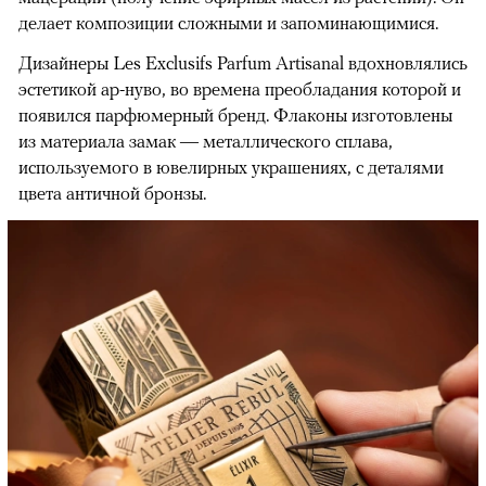
делает композиции сложными и запоминающимися.
Дизайнеры Les Exclusifs Parfum Artisanal вдохновлялись
эстетикой ар-нуво, во времена преобладания которой и
появился парфюмерный бренд. Флаконы изготовлены
из материала замак — металлического сплава,
используемого в ювелирных украшениях, с деталями
цвета античной бронзы.