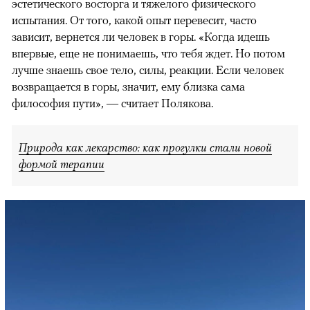
эстетического восторга и тяжелого физического
испытания. От того, какой опыт перевесит, часто
зависит, вернется ли человек в горы. «Когда идешь
впервые, еще не понимаешь, что тебя ждет. Но потом
лучше знаешь свое тело, силы, реакции. Если человек
возвращается в горы, значит, ему близка сама
философия пути», — считает Полякова.
Природа как лекарство: как прогулки стали новой
формой терапии