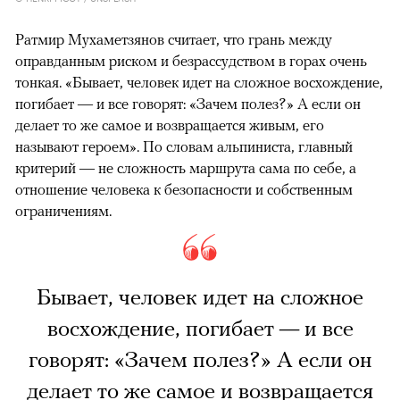
Ратмир Мухаметзянов считает, что грань между
оправданным риском и безрассудством в горах очень
тонкая. «Бывает, человек идет на сложное восхождение,
погибает — и все говорят: «Зачем полез?» А если он
делает то же самое и возвращается живым, его
называют героем». По словам альпиниста, главный
критерий — не сложность маршрута сама по себе, а
отношение человека к безопасности и собственным
ограничениям.
Бывает, человек идет на сложное
восхождение, погибает — и все
говорят: «Зачем полез?» А если он
делает то же самое и возвращается