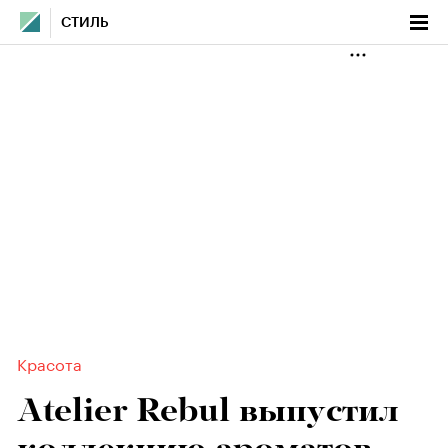
СТИЛЬ
Красота
Atelier Rebul выпустил