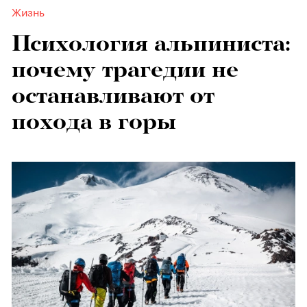
Жизнь
Психология альпиниста:
почему трагедии не
останавливают от
похода в горы