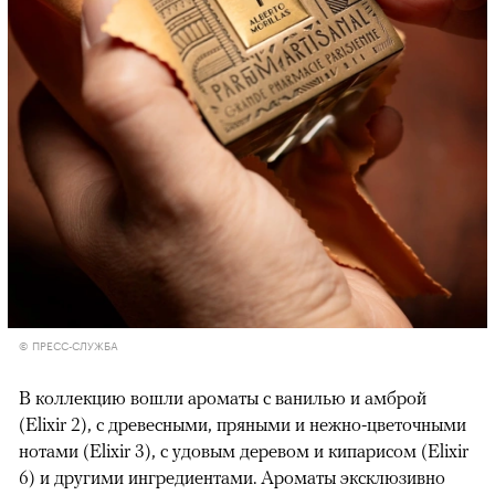
© ПРЕСС-СЛУЖБА
В коллекцию вошли ароматы с ванилью и амброй
(Elixir 2), с древесными, пряными и нежно-цветочными
нотами (Elixir 3), с удовым деревом и кипарисом (Elixir
6) и другими ингредиентами. Ароматы эксклюзивно