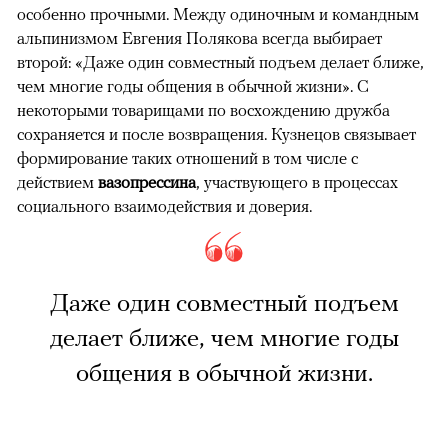
особенно прочными. Между одиночным и командным
альпинизмом Евгения Полякова всегда выбирает
второй: «Даже один совместный подъем делает ближе,
чем многие годы общения в обычной жизни». С
некоторыми товарищами по восхождению дружба
сохраняется и после возвращения. Кузнецов связывает
формирование таких отношений в том числе с
действием
вазопрессина
, участвующего в процессах
социального взаимодействия и доверия.
Даже один совместный подъем
делает ближе, чем многие годы
общения в обычной жизни.