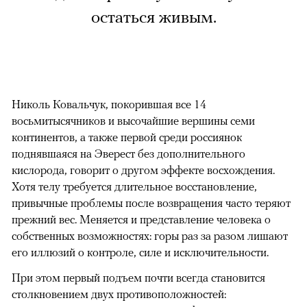
остаться живым.
Николь Ковальчук, покорившая все 14
восьмитысячников и высочайшие вершины семи
континентов, а также первой среди россиянок
поднявшаяся на Эверест без дополнительного
кислорода, говорит о другом эффекте восхождения.
Хотя телу требуется длительное восстановление,
привычные проблемы после возвращения часто теряют
прежний вес. Меняется и представление человека о
собственных возможностях: горы раз за разом лишают
его иллюзий о контроле, силе и исключительности.
При этом первый подъем почти всегда становится
столкновением двух противоположностей: