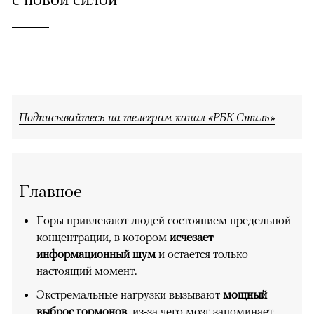
Подписывайтесь на телеграм-канал «РБК Стиль»
Главное
Горы привлекают людей состоянием предельной
концентрации, в котором
исчезает
информационный шум
и остается только
настоящий момент.
Экстремальные нагрузки вызывают
мощный
выброс гормонов
, из-за чего мозг запоминает