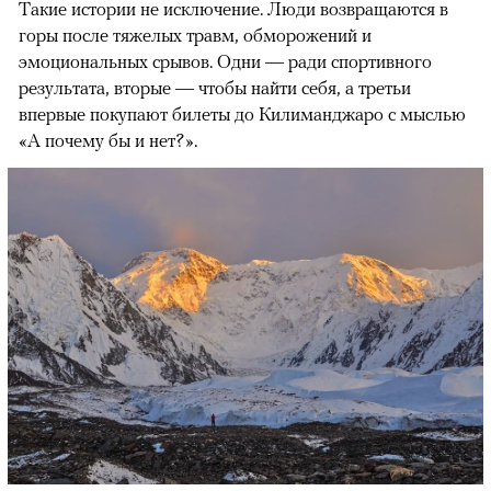
Такие истории не исключение. Люди возвращаются в
горы после тяжелых травм, обморожений и
эмоциональных срывов. Одни — ради спортивного
результата, вторые — чтобы найти себя, а третьи
впервые покупают билеты до Килиманджаро с мыслью
«А почему бы и нет?».