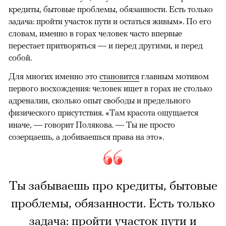
кредиты, бытовые проблемы, обязанности. Есть только
задача: пройти участок пути и остаться живым». По его
словам, именно в горах человек часто впервые
перестает притворяться — и перед другими, и перед
собой.
Для многих именно это
становится
главным мотивом
первого восхождения: человек ищет в горах не столько
адреналин, сколько опыт свободы и предельного
физического присутствия. «Там красота ощущается
иначе, — говорит Полякова. — Ты не просто
созерцаешь, а добиваешься права на это».
Ты забываешь про кредиты, бытовые
проблемы, обязанности. Есть только
задача: пройти участок пути и