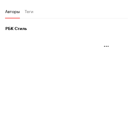
Авторы
Теги
РБК Стиль