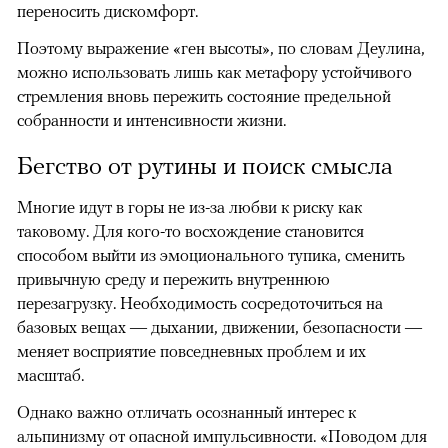
переносить дискомфорт.
Поэтому выражение «ген высоты», по словам Деулина,
можно использовать лишь как метафору устойчивого
стремления вновь пережить состояние предельной
собранности и интенсивности жизни.
Бегство от рутины и поиск смысла
Многие идут в горы не из-за любви к риску как
таковому. Для кого-то восхождение становится
способом выйти из эмоционального тупика, сменить
привычную среду и пережить внутреннюю
перезагрузку. Необходимость сосредоточиться на
базовых вещах — дыхании, движении, безопасности —
меняет восприятие повседневных проблем и их
масштаб.
Однако важно отличать осознанный интерес к
альпинизму от опасной импульсивности. «Поводом для