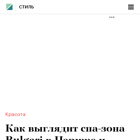
СТИЛЬ
Красота
Как выглядит спа-зона