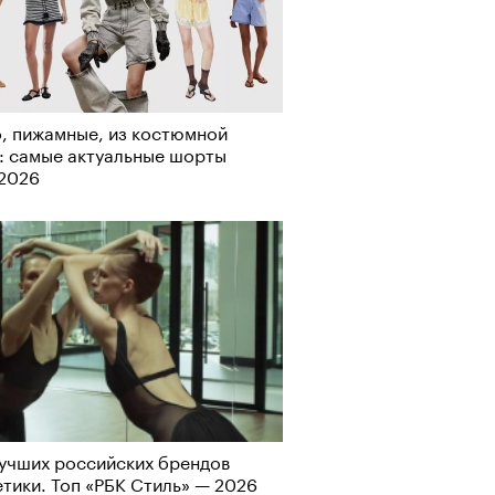
, пижамные, из костюмной
: самые актуальные шорты
-2026
учших российских брендов
тики. Топ «РБК Стиль» — 2026