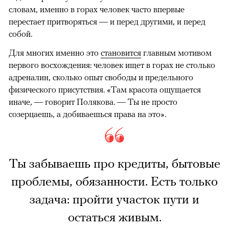
словам, именно в горах человек часто впервые
перестает притворяться — и перед другими, и перед
собой.
Для многих именно это
становится
главным мотивом
первого восхождения: человек ищет в горах не столько
адреналин, сколько опыт свободы и предельного
физического присутствия. «Там красота ощущается
иначе, — говорит Полякова. — Ты не просто
созерцаешь, а добиваешься права на это».
Ты забываешь про кредиты, бытовые
проблемы, обязанности. Есть только
задача: пройти участок пути и
остаться живым.