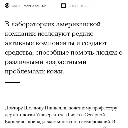
АВТОР
МАРГО КАНТОР
18 ЯНВАРЯ 2019
В лабораториях американской
компании исследуют редкие
активные компоненты и создают
средства, способные помочь людям с
различными возрастными
проблемами кожи.
Доктору Шелдону Пиннелли, почетному профессору
дерматологии Университета Дьюка в Северной
Каролине, принадлежит множество исследований. В