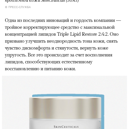
проблемной кожи SkinCeuticals (30мл)
© ПРЕСС-СЛУЖБА
Одна из последних инноваций и гордость компании —
тройное корректирующее средство с максимальной
концентрацией липидов Triple Lipid Restore 2:4:2. Оно
призвано улучшить неоднородность тона кожи, снять
чувство дискомфорта и стянутости, вернуть коже
упругость. Все это происходит за счет восполнения
липидов, способствующих естественному
восстановлению и питанию кожи.