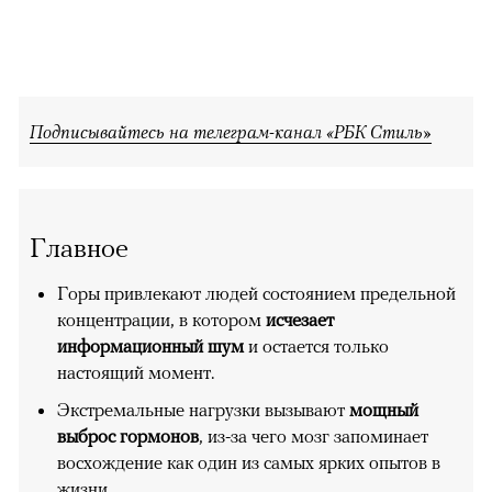
Подписывайтесь на телеграм-канал «РБК Стиль»
Главное
Горы привлекают людей состоянием предельной
концентрации, в котором
исчезает
информационный шум
и остается только
настоящий момент.
Экстремальные нагрузки вызывают
мощный
выброс гормонов
, из-за чего мозг запоминает
восхождение как один из самых ярких опытов в
жизни.