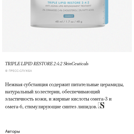
TRIPLE LIPID RESTORE 2:4:2 SkinCeuticals
© ПРЕСС-СЛУЖБА
Нежная субстанция содержит питательные церамиды,
натуральный холестерин, обеспечивающий
эластичность кожи, и жирные кислоты омега-3 и
омега-6, стимулирующие синтез липидов.
Авторы