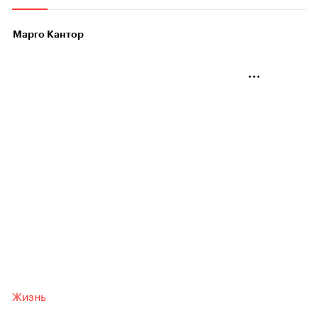
Марго Кантор
Жизнь