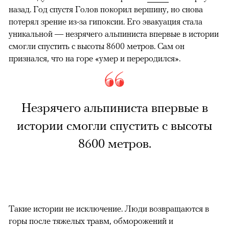
назад. Год спустя Голов покорил вершину, но снова
потерял зрение из-за гипоксии. Его эвакуация стала
уникальной — незрячего альпиниста впервые в истории
смогли спустить с высоты 8600 метров. Сам он
признался, что на горе «умер и переродился».
Незрячего альпиниста впервые в
истории смогли спустить с высоты
8600 метров.
Такие истории не исключение. Люди возвращаются в
горы после тяжелых травм, обморожений и