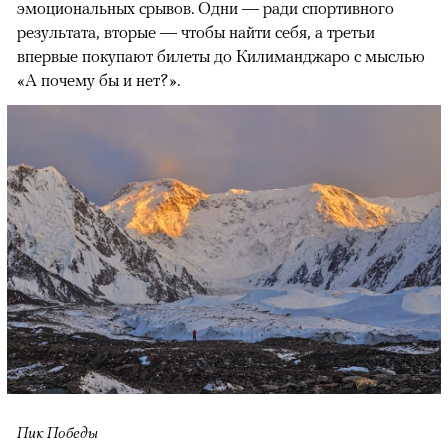
эмоциональных срывов. Одни — ради спортивного
результата, вторые — чтобы найти себя, а третьи
впервые покупают билеты до Килиманджаро с мыслью
«А почему бы и нет?».
Пик Победы