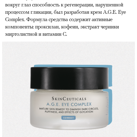
вокруг глаз способность к регенерации, нарушенной
процессом гликации, был разработан крем A.G.E. Eye
Complex. Формула средства содержит активные
компоненты: проксилан, кофеин, экстракт черники
миртолистной и витамин С.