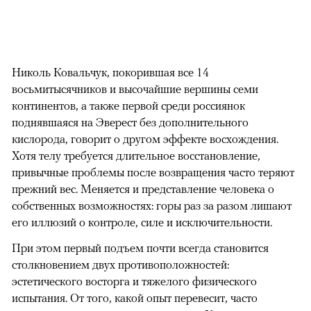
Николь Ковальчук, покорившая все 14
восьмитысячников и высочайшие вершины семи
континентов, а также первой среди россиянок
поднявшаяся на Эверест без дополнительного
кислорода, говорит о другом эффекте восхождения.
Хотя телу требуется длительное восстановление,
привычные проблемы после возвращения часто теряют
прежний вес. Меняется и представление человека о
собственных возможностях: горы раз за разом лишают
его иллюзий о контроле, силе и исключительности.
При этом первый подъем почти всегда становится
столкновением двух противоположностей:
эстетического восторга и тяжелого физического
испытания. От того, какой опыт перевесит, часто