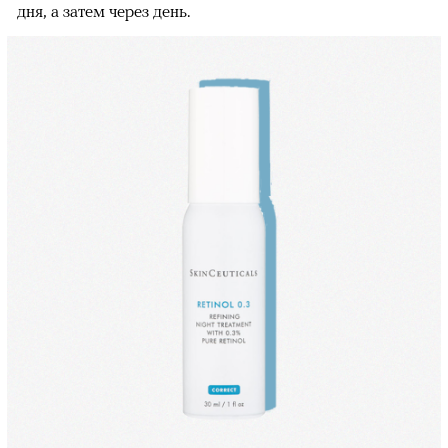
дня, а затем через день.