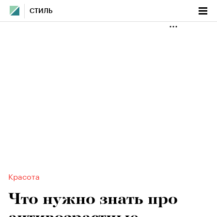
СТИЛЬ
Красота
Что нужно знать про