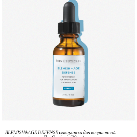
BLEMISH&AGE DEFENSE сыворотка для возрастной