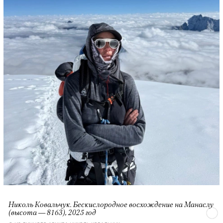
Николь Ковальчук. Бескислородное восхождение на Манаслу
(высота — 8163), 2025 год