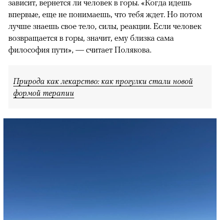
зависит, вернется ли человек в горы. «Когда идешь
впервые, еще не понимаешь, что тебя ждет. Но потом
лучше знаешь свое тело, силы, реакции. Если человек
возвращается в горы, значит, ему близка сама
философия пути», — считает Полякова.
Природа как лекарство: как прогулки стали новой
формой терапии