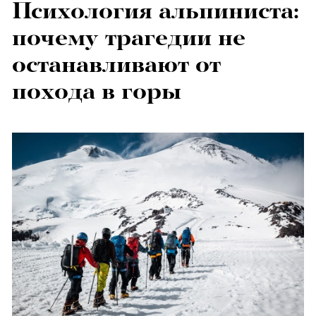
Психология альпиниста:
почему трагедии не
останавливают от
похода в горы