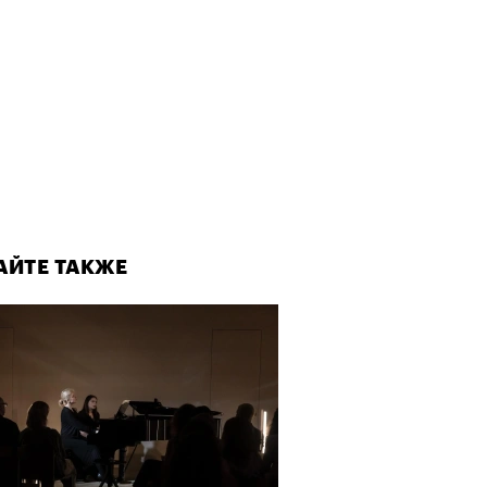
АЙТЕ ТАКЖЕ