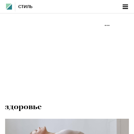
СТИЛЬ
здоровье