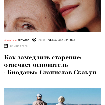
Здоровье
АВТОР
АЛЕКСАНДРА ИВАНОВА
РАДИО
09 ИЮЛЯ 2026
Как замедлить старение:
отвечает основатель
«Биодаты» Станислав Скакун