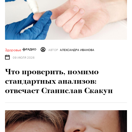
Здоровье
АВТОР
АЛЕКСАНДРА ИВАНОВА
РАДИО
09 ИЮЛЯ 2026
Что проверить, помимо
стандартных анализов:
отвечает Станислав Скакун