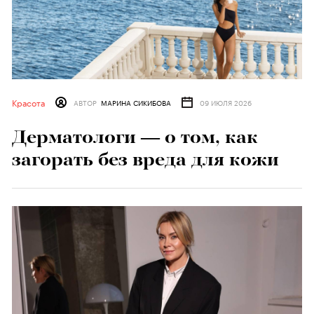
Красота
АВТОР
МАРИНА СИКИБОВА
09 ИЮЛЯ 2026
Дерматологи — о том, как
загорать без вреда для кожи