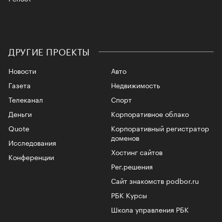
ДРУГИЕ ПРОЕКТЫ
Новости
Авто
Газета
Недвижимость
Телеканал
Спорт
Деньги
Корпоративное облако
Quote
Корпоративный регистратор
доменов
Исследования
Хостинг сайтов
Конференции
Рег.решения
Сайт знакомств podbor.ru
РБК Курсы
Школа управления РБК