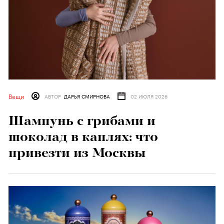
Вещи
АВТОР
ДАРЬЯ СМИРНОВА
02 ИЮЛЯ 2026
Шампунь с грибами и
шоколад в каплях: что
привезти из Москвы