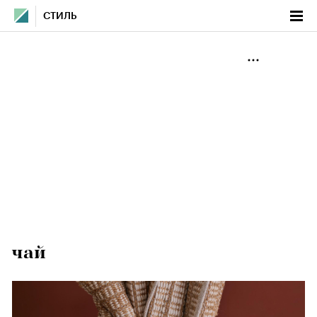
СТИЛЬ
чай