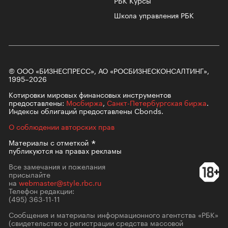
Школа управления РБК
© ООО «БИЗНЕСПРЕСС», АО «РОСБИЗНЕСКОНСАЛТИНГ»,
1995–2026
Котировки мировых финансовых инструментов
предоставлены:
Мосбиржа
,
Санкт-Петербургская биржа
.
Индексы облигаций предоставлены Cbonds.
О соблюдении авторских прав
Материалы с
отметкой
публикуются на правах рекламы
Все замечания и пожелания
присылайте
на
webmaster@style.rbc.ru
Телефон редакции:
(495) 363-11-11
Сообщения и материалы информационного агентства «РБК»
(свидетельство о регистрации средства массовой