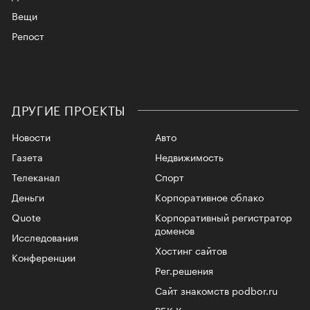
Вещи
Репост
ДРУГИЕ ПРОЕКТЫ
Новости
Авто
Газета
Недвижимость
Телеканал
Спорт
Деньги
Корпоративное облако
Quote
Корпоративный регистратор
доменов
Исследования
Хостинг сайтов
Конференции
Рег.решения
Сайт знакомств podbor.ru
РБК Курсы