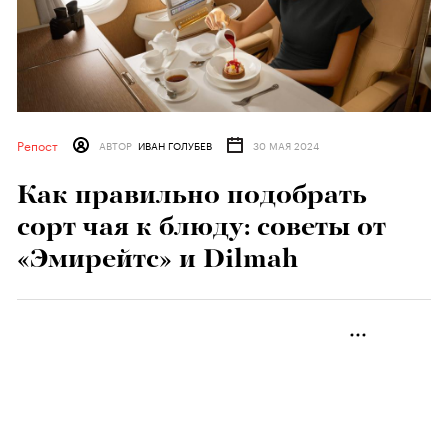
Репост
АВТОР
ИВАН ГОЛУБЕВ
30 МАЯ 2024
Как правильно подобрать
сорт чая к блюду: советы от
«Эмирейтс» и Dilmah