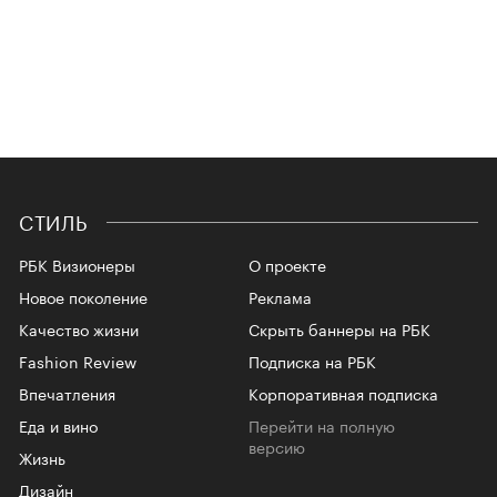
СТИЛЬ
РБК Визионеры
О проекте
Новое поколение
Реклама
Качество жизни
Скрыть баннеры на РБК
Fashion Review
Подписка на РБК
Впечатления
Корпоративная подписка
Еда и вино
Перейти на полную
версию
Жизнь
Дизайн