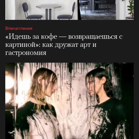
Впечатления
«Идешь за кофе — возвращаешься с
картиной»: как дружат арт и
гастрономия