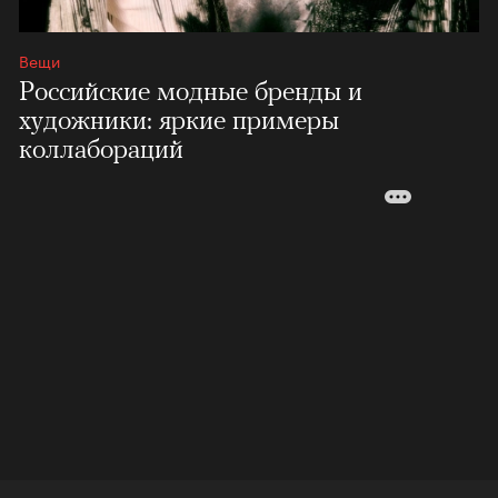
Вещи
Российские модные бренды и
художники: яркие примеры
коллабораций