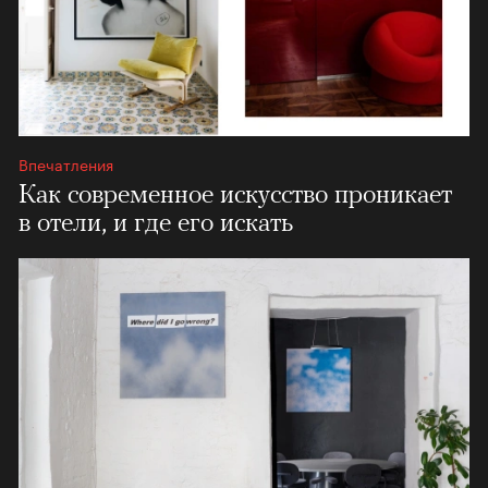
Впечатления
Как современное искусство проникает
в отели, и где его искать