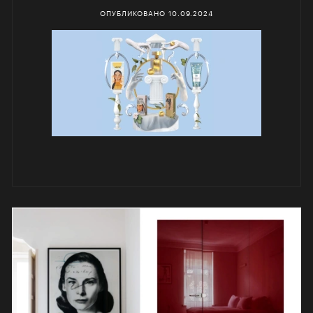
ОПУБЛИКОВАНО
10.09.2024