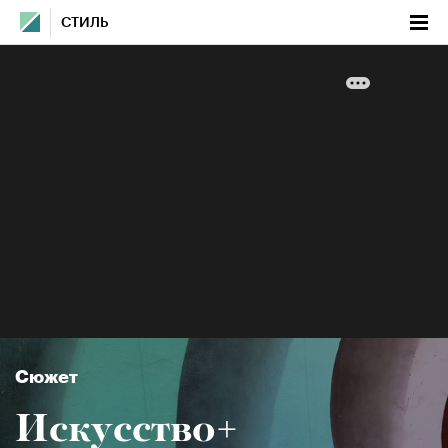
СТИЛЬ
Сюжет
Искусство+