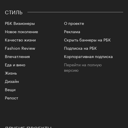
СТИЛЬ
РБК Визионеры
О проекте
Новое поколение
Реклама
Качество жизни
Скрыть баннеры на РБК
Fashion Review
Подписка на РБК
Впечатления
Корпоративная подписка
Еда и вино
Перейти на полную
версию
Жизнь
Дизайн
Вещи
Репост
ДРУГИЕ ПРОЕКТЫ