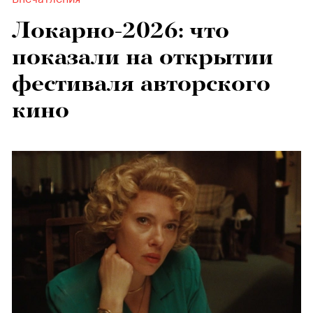
Локарно-2026: что
показали на открытии
фестиваля авторского
кино