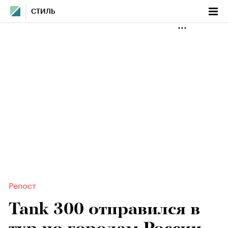
СТИЛЬ
Репост
Tank 300 отправился в