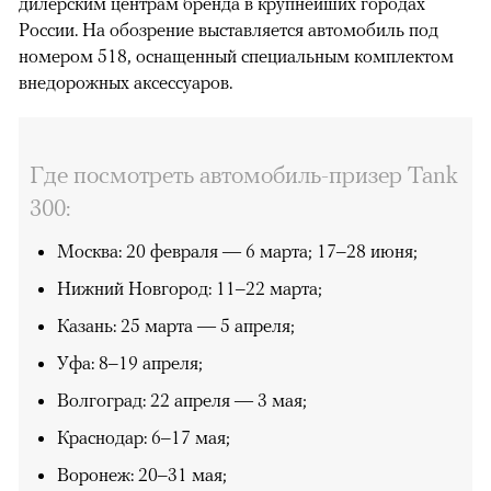
дилерским центрам бренда в крупнейших городах
России. На обозрение выставляется автомобиль под
номером 518, оснащенный специальным комплектом
внедорожных аксессуаров.
Где посмотреть автомобиль-призер Tank
300:
Москва: 20 февраля — 6 марта; 17–28 июня;
Нижний Новгород: 11–22 марта;
Казань: 25 марта — 5 апреля;
Уфа: 8–19 апреля;
Волгоград: 22 апреля — 3 мая;
Краснодар: 6–17 мая;
Воронеж: 20–31 мая;