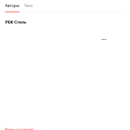
Авторы
Теги
РБК Стиль
Впечатления