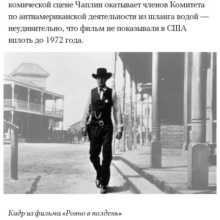
комической сцене Чаплин окатывает членов Комитета
по антиамериканской деятельности из шланга водой —
неудивительно, что фильм не показывали в США
вплоть до 1972 года.
Кадр из фильма «Ровно в полдень»