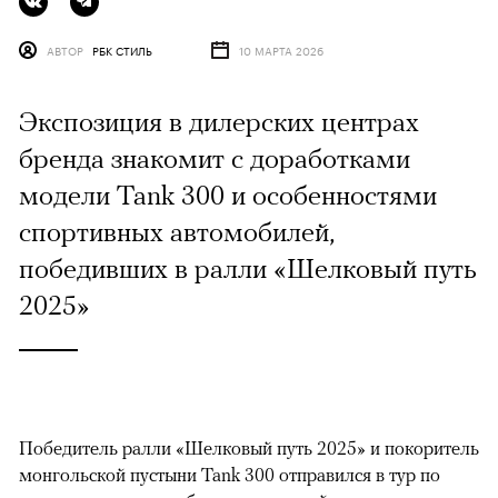
АВТОР
РБК СТИЛЬ
10 МАРТА 2026
Экспозиция в дилерских центрах
бренда знакомит с доработками
модели Tank 300 и особенностями
спортивных автомобилей,
победивших в ралли «Шелковый путь
2025»
Победитель ралли «Шелковый путь 2025» и покоритель
монгольской пустыни Tank 300 отправился в тур по