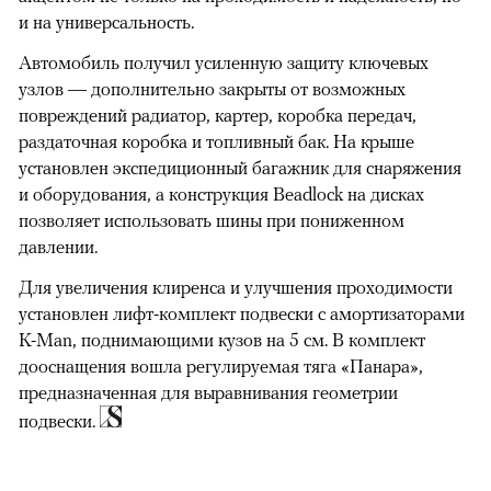
и на универсальность.
Автомобиль получил усиленную защиту ключевых
узлов — дополнительно закрыты от возможных
повреждений радиатор, картер, коробка передач,
раздаточная коробка и топливный бак. На крыше
установлен экспедиционный багажник для снаряжения
и оборудования, а конструкция Beadlock на дисках
позволяет использовать шины при пониженном
давлении.
Для увеличения клиренса и улучшения проходимости
установлен лифт-комплект подвески с амортизаторами
K-Man, поднимающими кузов на 5 см. В комплект
дооснащения вошла регулируемая тяга «Панара»,
предназначенная для выравнивания геометрии
подвески.