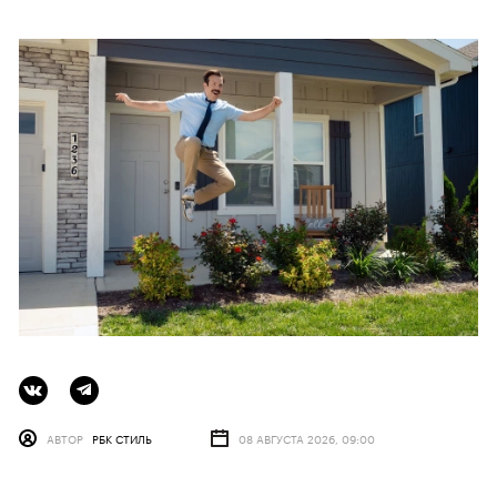
АВТОР
РБК СТИЛЬ
08 АВГУСТА 2026, 09:00