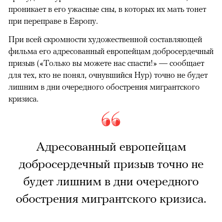
проникает в его ужасные сны, в которых их мать тонет
при переправе в Европу.
При всей скромности художественной составляющей
фильма его адресованный европейцам добросердечный
призыв («Только вы можете нас спасти!» — сообщает
для тех, кто не понял, очнувшийся Нур) точно не будет
лишним в дни очередного обострения мигрантского
кризиса.
Адресованный европейцам
добросердечный призыв точно не
будет лишним в дни очередного
обострения мигрантского кризиса.