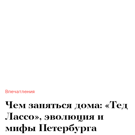
Впечатления
Чем заняться дома: «Тед
Лассо», эволюция и
мифы Петербурга