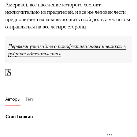
Америке), все население которого состоит
исключительно из предателей, и все же человек чести
предпочитает сначала выполнить свой долг, а уж потом
отправляться на все четыре стороны.
Первыми узнавайте о кинофестивальных новинках в
рубрике «Впечатления»
Авторы
Теги
Стас Тыркин