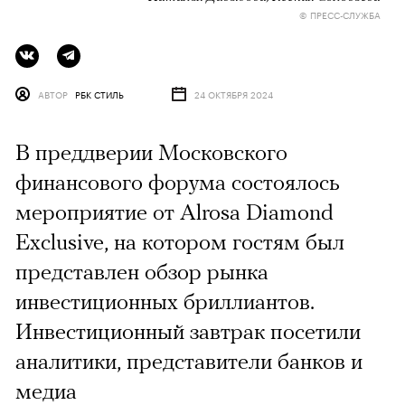
© ПРЕСС-СЛУЖБА
АВТОР
РБК СТИЛЬ
24 ОКТЯБРЯ 2024
В преддверии Московского
финансового форума состоялось
мероприятие от Alrosa Diamond
Exclusive, на котором гостям был
представлен обзор рынка
инвестиционных бриллиантов.
Инвестиционный завтрак посетили
аналитики, представители банков и
медиа