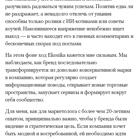
разучились радоваться чужим успехам. Позитив едва ли
не раздражает, а ненадолго отвлечь от уныния
способны только ролики с ИИ-котиками или советы
коучей. Накопившееся напряжение неизбежно ищет
выход — и часто находит его в гневных комментариях и
бесконечных спорах под постами.
На этом фоне ход Ekonika кажется мне сильным. Мы
наблюдаем, как бренд последовательно
трансформируется: из довольно консервативной марки
в компанию, которая регулярно создает
информационные поводы, открывает новые торговые
пространства, запускает сервисы и формирует вокруг
себя сообщество.
Для меня, как для маркетолога с более чем 20-летним
опытом, принципиально важно, чтобы у бренда были
видение и стратегическая цель. Если компания хочет
быть модной и востребованной, ей необходимо идти