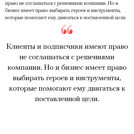
право не соглашаться с решениями компании. Но и
бизнес имеет право выбирать героев и инструменты,
которые помогают ему двигаться к поставленной цели.
Клиенты и подписчики имеют право
не соглашаться с решениями
компании. Но и бизнес имеет право
выбирать героев и инструменты,
которые помогают ему двигаться к
поставленной цели.