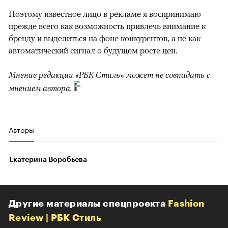
Поэтому известное лицо в рекламе я воспринимаю
прежде всего как возможность привлечь внимание к
бренду и выделиться на фоне конкурентов, а не как
автоматический сигнал о будущем росте цен.
Мнение редакции «РБК Стиль» может не совпадать с
мнением автора.
Авторы
Екатерина Воробьева
Другие материалы спецпроекта
Fashion
Review | РБК Стиль