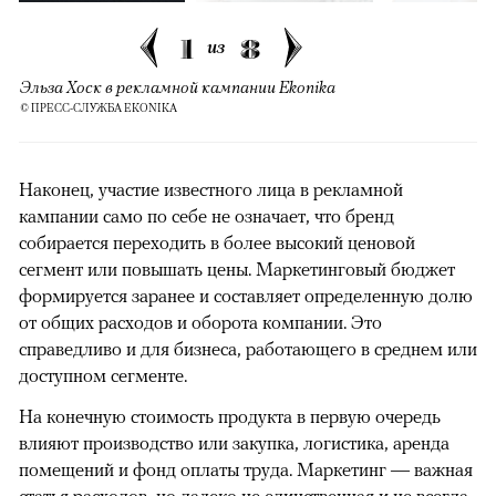
1
8
из
Эльза Хоск в рекламной кампании Ekonika
© ПРЕСС-СЛУЖБА EKONIKA
Наконец, участие известного лица в рекламной
кампании само по себе не означает, что бренд
собирается переходить в более высокий ценовой
сегмент или повышать цены. Маркетинговый бюджет
формируется заранее и составляет определенную долю
от общих расходов и оборота компании. Это
справедливо и для бизнеса, работающего в среднем или
доступном сегменте.
На конечную стоимость продукта в первую очередь
влияют производство или закупка, логистика, аренда
помещений и фонд оплаты труда. Маркетинг — важная