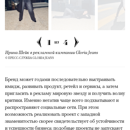
1
4
из
Ирина Шейк в рекламной кампании Gloria Jeans
© ПРЕСС-СЛУЖБА GLORIA JEANS
Бренд может годами последовательно выстраивать
имидж, развивать продукт, ретейл и сервисы, а затем
пригласить в рекламу мировую звезду и получить волну
критики. Именно негатив чаще всего подхватывают и
распространяют социальные сети. При этом
возможность реализовать проект с западной
знаменитостью скорее свидетельствует об устойчивости
и успешности бизнеса: подобные проекты не запускают