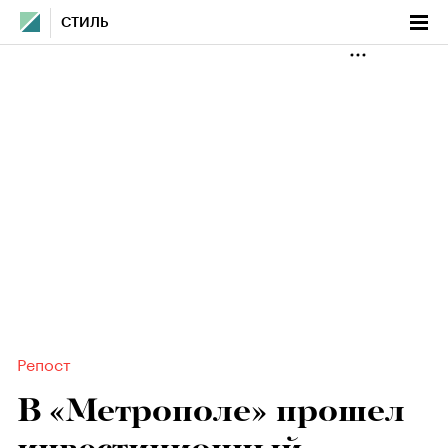
СТИЛЬ
Репост
В «Метрополе» прошел