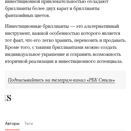
инвестиционной привлекательностью обладают
бриллианты более двух карат и бриллианты
фантазийных цветов.
Инвестиционные бриллианты — это альтернативный
инструмент, важной особенностью которого является
тот факт, что его легко хранить, перевозить и продавать.
Кроме того, с такими бриллиантами можно создать
индивидуальное украшение и сохранить возможность
вторичной реализации и инвестиционного потенциала.
Подписывайтесь на телеграм-канал «РБК Стиль»
Авторы
Теги