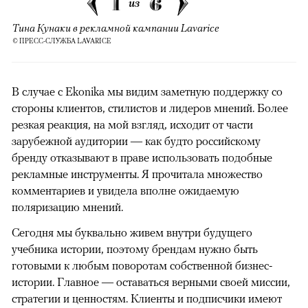
1
6
из
Тина Кунаки в рекламной кампании Lavarice
© ПРЕСС-СЛУЖБА LAVARICE
В случае с Ekonika мы видим заметную поддержку со
стороны клиентов, стилистов и лидеров мнений. Более
резкая реакция, на мой взгляд, исходит от части
зарубежной аудитории — как будто российскому
бренду отказывают в праве использовать подобные
рекламные инструменты. Я прочитала множество
комментариев и увидела вполне ожидаемую
поляризацию мнений.
Сегодня мы буквально живем внутри будущего
учебника истории, поэтому брендам нужно быть
готовыми к любым поворотам собственной бизнес-
истории. Главное — оставаться верными своей миссии,
стратегии и ценностям. Клиенты и подписчики имеют