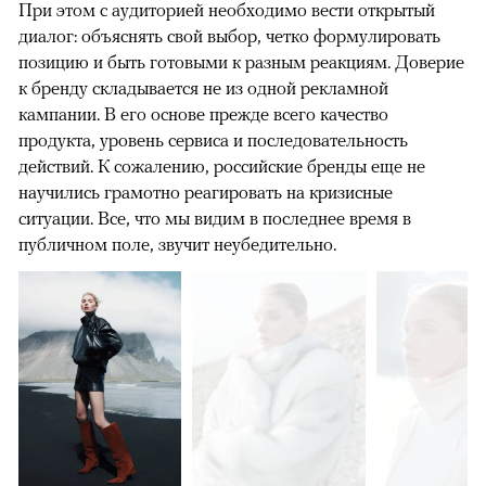
При этом с аудиторией необходимо вести открытый
диалог: объяснять свой выбор, четко формулировать
позицию и быть готовыми к разным реакциям. Доверие
к бренду складывается не из одной рекламной
кампании. В его основе прежде всего качество
продукта, уровень сервиса и последовательность
действий. К сожалению, российские бренды еще не
научились грамотно реагировать на кризисные
ситуации. Все, что мы видим в последнее время в
публичном поле, звучит неубедительно.