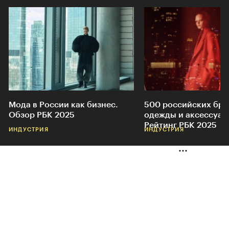
Мода в России как бизнес.
500 российских бр
Обзор РБК 2025
одежды и аксессуар
Рейтинг РБК 2025
ИНДУСТРИЯ
ИНДУСТРИЯ