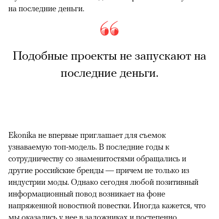
на последние деньги.
Подобные проекты не запускают на
последние деньги.
Ekonika не впервые приглашает для съемок
узнаваемую топ-модель. В последние годы к
сотрудничеству со знаменитостями обращались и
другие российские бренды — причем не только из
индустрии моды. Однако сегодня любой позитивный
информационный повод возникает на фоне
напряженной новостной повестки. Иногда кажется, что
мы оказались у нее в заложниках и постепенно