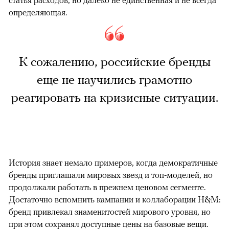
статья расходов, но далеко не единственная и не всегда
определяющая.
К сожалению, российские бренды
еще не научились грамотно
реагировать на кризисные ситуации.
История знает немало примеров, когда демократичные
бренды приглашали мировых звезд и топ-моделей, но
продолжали работать в прежнем ценовом сегменте.
Достаточно вспомнить кампании и коллаборации H&M:
бренд привлекал знаменитостей мирового уровня, но
при этом сохранял доступные цены на базовые вещи.