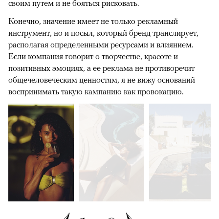
своим путем и не бояться рисковать.
Конечно, значение имеет не только рекламный
инструмент, но и посыл, который бренд транслирует,
располагая определенными ресурсами и влиянием.
Если компания говорит о творчестве, красоте и
позитивных эмоциях, а ее реклама не противоречит
общечеловеческим ценностям, я не вижу оснований
воспринимать такую кампанию как провокацию.