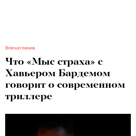
Впечатления
Что «Мыс страха» с
Хавьером Бардемом
говорит о современном
триллере