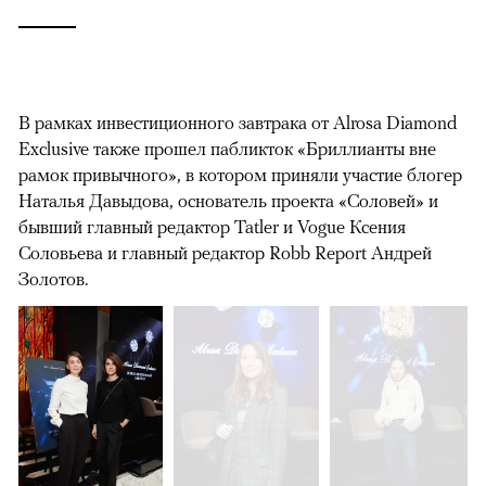
В рамках инвестиционного завтрака от Alrosa Diamond
Exclusive также прошел пабликток «Бриллианты вне
рамок привычного», в котором приняли участие блогер
Наталья Давыдова, основатель проекта «Соловей» и
бывший главный редактор Tatler и Vogue Ксения
Соловьева и главный редактор Robb Report Андрей
Золотов.