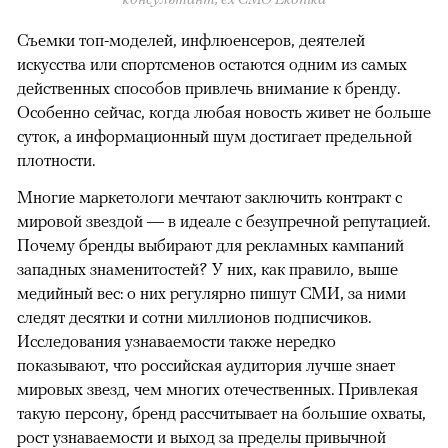
Съемки топ-моделей, инфлюенсеров, деятелей
искусства или спортсменов остаются одним из самых
действенных способов привлечь внимание к бренду.
Особенно сейчас, когда любая новость живет не больше
суток, а информационный шум достигает предельной
плотности.
Многие маркетологи мечтают заключить контракт с
мировой звездой — в идеале с безупречной репутацией.
Почему бренды выбирают для рекламных кампаний
западных знаменитостей? У них, как правило, выше
медийный вес: о них регулярно пишут СМИ, за ними
следят десятки и сотни миллионов подписчиков.
Исследования узнаваемости также нередко
показывают, что российская аудитория лучше знает
мировых звезд, чем многих отечественных. Привлекая
такую персону, бренд рассчитывает на большие охваты,
рост узнаваемости и выход за пределы привычной