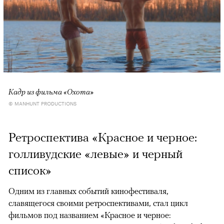
Кадр из фильма «Охота»
© MANHUNT PRODUCTIONS
Ретроспектива «Красное и черное:
голливудские «левые» и черный
список»
Одним из главных событий кинофестиваля,
славящегося своими ретроспективами, стал цикл
фильмов под названием «Красное и черное: