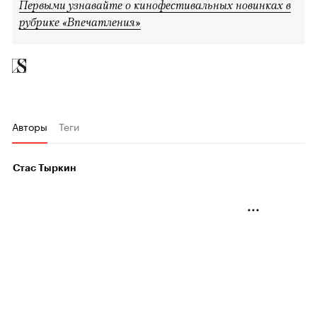
Первыми узнавайте о кинофестивальных новинках в
рубрике «Впечатления»
Авторы
Теги
Стас Тыркин