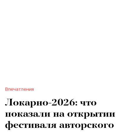
Впечатления
Локарно-2026: что
показали на открытии
фестиваля авторского