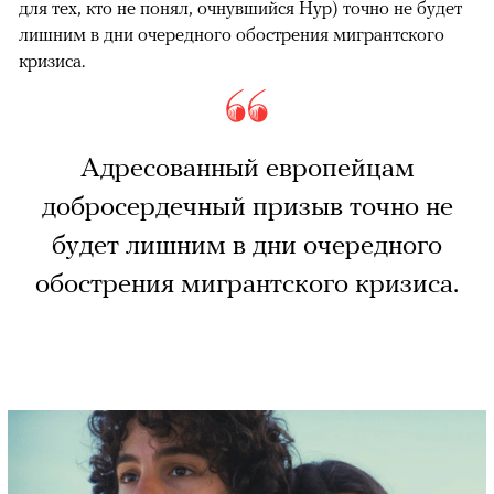
для тех, кто не понял, очнувшийся Нур) точно не будет
лишним в дни очередного обострения мигрантского
кризиса.
Адресованный европейцам
добросердечный призыв точно не
будет лишним в дни очередного
обострения мигрантского кризиса.