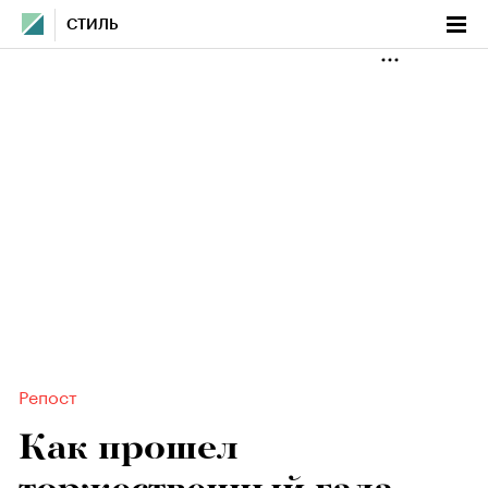
СТИЛЬ
Репост
Как прошел