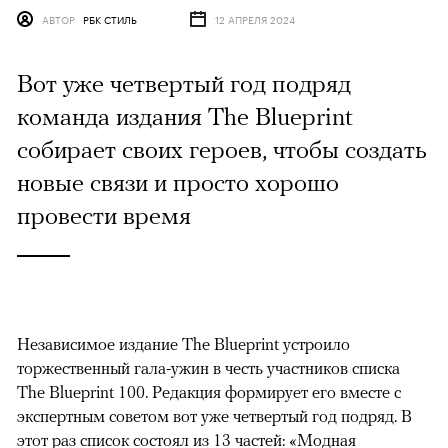
АВТОР
РБК СТИЛЬ
12 АПРЕЛЯ 2024
Вот уже четвертый год подряд
команда издания The Blueprint
собирает своих героев, чтобы создать
новые связи и просто хорошо
провести время
Независимое издание The Blueprint
устроило
торжественный гала-ужин в честь участников списка
The Blueprint 100. Редакция формирует его вместе с
экспертным советом вот уже четвертый год подряд. В
этот раз список состоял из 13 частей: «Модная