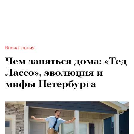
Впечатления
Чем заняться дома: «Тед
Лассо», эволюция и
мифы Петербурга