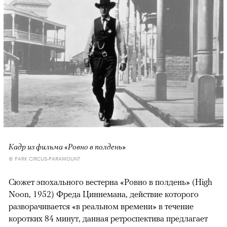
Кадр из фильма «Ровно в полдень»
© PARK CIRCUS-PARAMOUNT
Сюжет эпохального вестерна «Ровно в полдень» (High
Noon, 1952) Фреда Циннемана, действие которого
разворачивается «в реальном времени» в течение
коротких 84 минут, данная ретроспектива предлагает