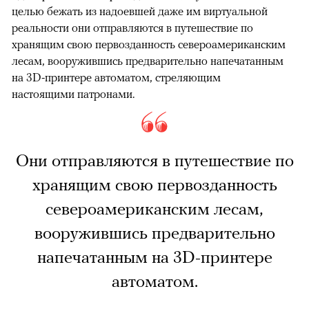
целью бежать из надоевшей даже им виртуальной
реальности они отправляются в путешествие по
хранящим свою первозданность североамериканским
лесам, вооружившись предварительно напечатанным
на 3D-принтере автоматом, стреляющим
настоящими патронами.
Они отправляются в путешествие по
хранящим свою первозданность
североамериканским лесам,
вооружившись предварительно
напечатанным на 3D-принтере
автоматом.