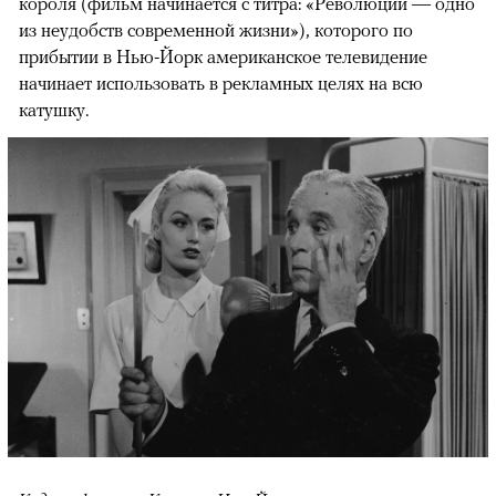
короля (фильм начинается с титра: «Революции — одно
из неудобств современной жизни»), которого по
прибытии в Нью-Йорк американское телевидение
начинает использовать в рекламных целях на всю
катушку.