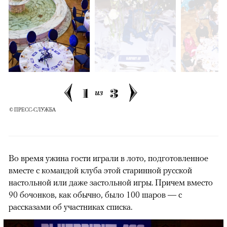
1
3
из
© ПРЕСС-СЛУЖБА
Во время ужина гости играли в лото, подготовленное
вместе с командой клуба этой старинной русской
настольной или даже застольной игры. Причем вместо
90 бочонков, как обычно, было 100 шаров — с
рассказами об участниках списка.