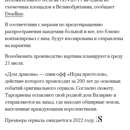
съемочных площадок в Великобритании, сообщает
Deadline
.
В соответствии с мерами по предотвращению
распространения пандемии больной и все, кто близко
контактировал с ним, будут изолированы и отправлены
на карантин.
Возобновить производство картины планируют в среду
21 июля.
«Дом дракона» — спин-офф «Игры престолов»,
действие которого происходит за 200 лет до основных
событий оригинального сериала. Согласно сюжету,
Таргариены оставляют свой родной дом Валирию и
отправляются на запад, где находят обширные земли,
населенные враждующими королевствами.
Премьера сериала ожидается в 2022 году.