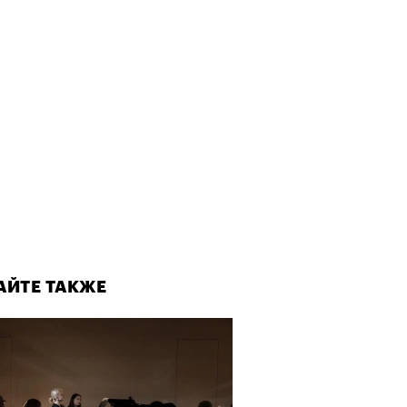
АЙТЕ ТАКЖЕ