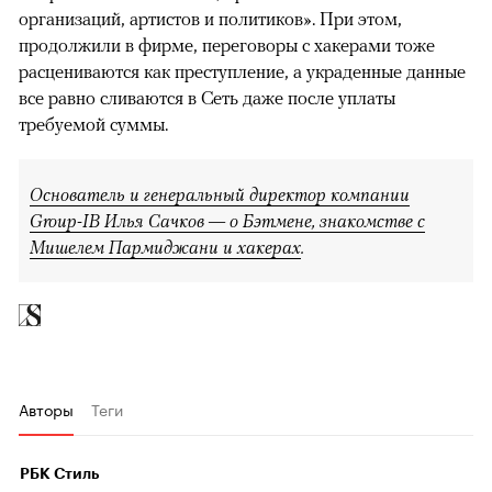
организаций, артистов и политиков». При этом,
продолжили в фирме, переговоры с хакерами тоже
расцениваются как преступление, а украденные данные
все равно сливаются в Сеть даже после уплаты
требуемой суммы.
Основатель и генеральный директор компании
Group-IB Илья Сачков — о Бэтмене, знакомстве с
Мишелем Пармиджани и хакерах
.
Авторы
Теги
РБК Стиль