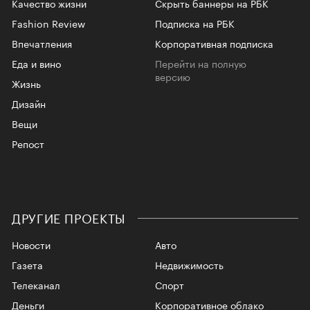
Качество жизни
Скрыть баннеры на РБК
Fashion Review
Подписка на РБК
Впечатления
Корпоративная подписка
Еда и вино
Перейти на полную
версию
Жизнь
Дизайн
Вещи
Репост
ДРУГИЕ ПРОЕКТЫ
Новости
Авто
Газета
Недвижимость
Телеканал
Спорт
Деньги
Корпоративное облако