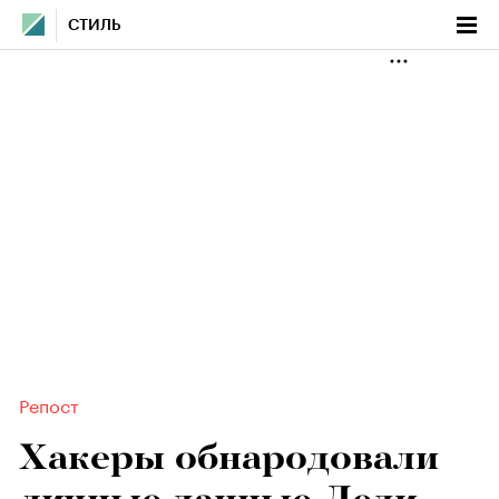
СТИЛЬ
Репост
Хакеры обнародовали