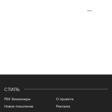
СТИЛЬ
РБК Визионеры
О проекте
Новое поколение
Реклама