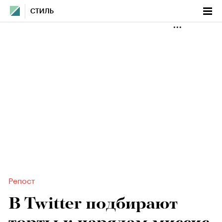
СТИЛЬ
Репост
В Twitter подбирают