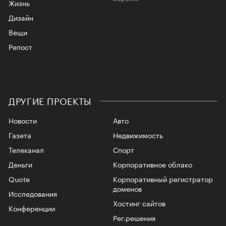
Жизнь
Дизайн
Вещи
Репост
ДРУГИЕ ПРОЕКТЫ
Новости
Авто
Газета
Недвижимость
Телеканал
Спорт
Деньги
Корпоративное облако
Quote
Корпоративный регистратор
доменов
Исследования
Хостинг сайтов
Конференции
Рег.решения