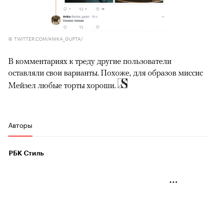
© TWITTER.COM/ANIKA_GUPTA/
В комментариях к треду другие пользователи
оставляли свои варианты. Похоже, для образов миссис
Мейзел любые торты хороши.
Авторы
РБК Стиль