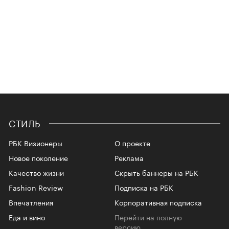
СТИЛЬ
РБК Визионеры
О проекте
Новое поколение
Реклама
Качество жизни
Скрыть баннеры на РБК
Fashion Review
Подписка на РБК
Впечатления
Корпоративная подписка
Еда и вино
Перейти на полную
версию