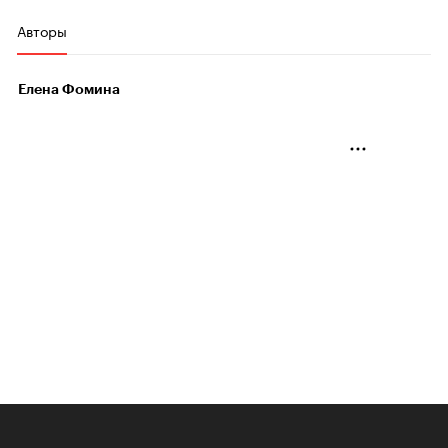
Авторы
Елена Фомина