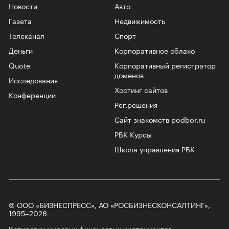
Новости
Авто
Газета
Недвижимость
Телеканал
Спорт
Деньги
Корпоративное облако
Quote
Корпоративный регистратор
доменов
Исследования
Хостинг сайтов
Конференции
Рег.решения
Сайт знакомств podbor.ru
РБК Курсы
Школа управления РБК
© ООО «БИЗНЕСПРЕСС», АО «РОСБИЗНЕСКОНСАЛТИНГ»,
1995–2026
Котировки мировых финансовых инструментов