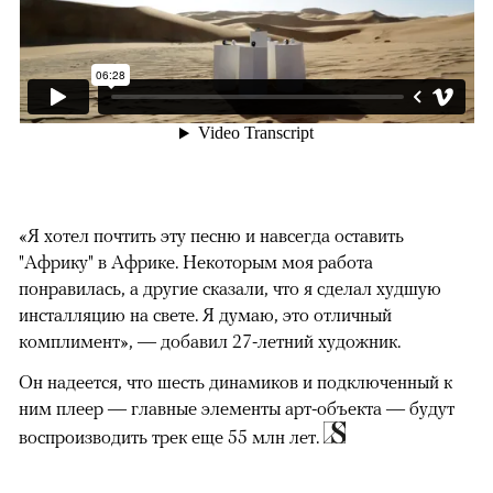
«Я хотел почтить эту песню и навсегда оставить
"Африку" в Африке. Некоторым моя работа
понравилась, а другие сказали, что я сделал худшую
инсталляцию на свете. Я думаю, это отличный
комплимент», — добавил 27-летний художник.
Он надеется, что шесть динамиков и подключенный к
ним плеер — главные элементы арт-объекта — будут
воспроизводить трек еще 55 млн лет.