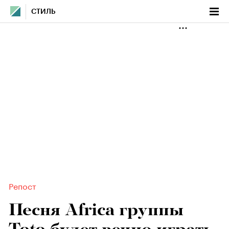
СТИЛЬ
Репост
Песня Africa группы