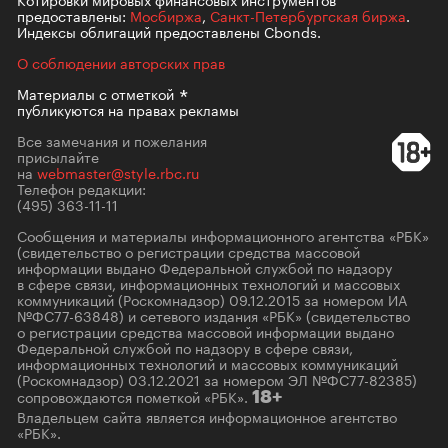
предоставлены:
Мосбиржа
,
Санкт-Петербургская биржа
.
Индексы облигаций предоставлены Cbonds.
О соблюдении авторских прав
Материалы с
отметкой
публикуются на правах рекламы
Все замечания и пожелания
присылайте
на
webmaster@style.rbc.ru
Телефон редакции:
(495) 363-11-11
Сообщения и материалы информационного агентства «РБК»
(свидетельство о регистрации средства массовой
информации выдано Федеральной службой по надзору
в сфере связи, информационных технологий и массовых
коммуникаций (Роскомнадзор) 09.12.2015 за номером ИА
№ФС77-63848) и сетевого издания «РБК» (свидетельство
о регистрации средства массовой информации выдано
Федеральной службой по надзору в сфере связи,
информационных технологий и массовых коммуникаций
(Роскомнадзор) 03.12.2021 за номером ЭЛ №ФС77-82385)
сопровождаются пометкой «РБК».
18+
Владельцем сайта является информационное агентство
«РБК».