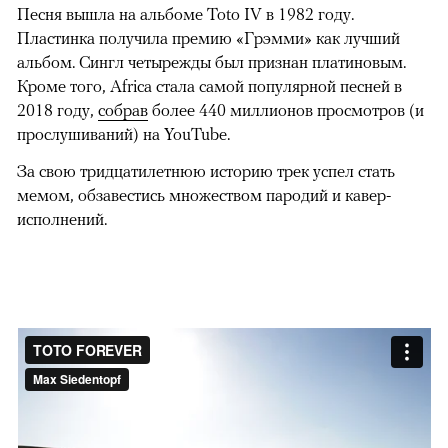
Песня вышла на альбоме Toto IV в 1982 году.
Пластинка получила премию «Грэмми» как лучший
альбом. Сингл четырежды был признан платиновым.
Кроме того, Africa стала самой популярной песней в
2018 году,
собрав
более 440 миллионов просмотров (и
прослушиваний) на YouTube.
За свою тридцатилетнюю историю трек успел стать
мемом, обзавестись множеством пародий и кавер-
исполнений.