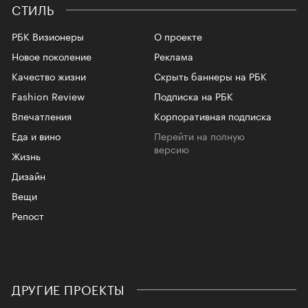
СТИЛЬ
РБК Визионеры
О проекте
Новое поколение
Реклама
Качество жизни
Скрыть баннеры на РБК
Fashion Review
Подписка на РБК
Впечатления
Корпоративная подписка
Еда и вино
Перейти на полную
версию
Жизнь
Дизайн
Вещи
Репост
ДРУГИЕ ПРОЕКТЫ