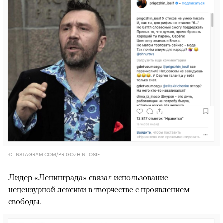
© INSTAGRAM.COM/PRIGOZHIN_IOSIF
Лидер «Ленинграда» связал использование
нецензурной лексики в творчестве с проявлением
свободы.