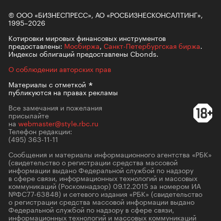
© ООО «БИЗНЕСПРЕСС», АО «РОСБИЗНЕСКОНСАЛТИНГ»,
1995–2026
Котировки мировых финансовых инструментов
предоставлены:
Мосбиржа
,
Санкт-Петербургская биржа
.
Индексы облигаций предоставлены Cbonds.
О соблюдении авторских прав
Материалы с
отметкой
публикуются на правах рекламы
Все замечания и пожелания
присылайте
на
webmaster@style.rbc.ru
Телефон редакции:
(495) 363-11-11
Сообщения и материалы информационного агентства «РБК»
(свидетельство о регистрации средства массовой
информации выдано Федеральной службой по надзору
в сфере связи, информационных технологий и массовых
коммуникаций (Роскомнадзор) 09.12.2015 за номером ИА
№ФС77-63848) и сетевого издания «РБК» (свидетельство
о регистрации средства массовой информации выдано
Федеральной службой по надзору в сфере связи,
информационных технологий и массовых коммуникаций