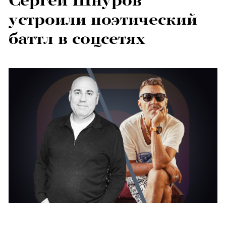
Сергей Шнуров
устроили поэтический
баттл в соцсетях