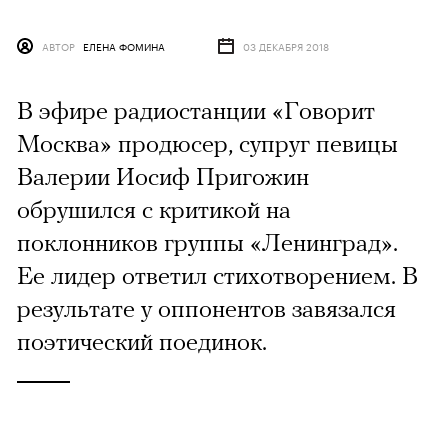
АВТОР
ЕЛЕНА ФОМИНА
03 ДЕКАБРЯ 2018
В эфире радиостанции «Говорит
Москва» продюсер, супруг певицы
Валерии Иосиф Пригожин
обрушился с критикой на
поклонников группы «Ленинград».
Ее лидер ответил стихотворением. В
результате у оппонентов завязался
поэтический поединок.