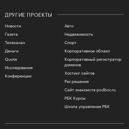
ДРУГИЕ ПРОЕКТЫ
Новости
Авто
Газета
Недвижимость
Телеканал
Спорт
Деньги
Корпоративное облако
Quote
Корпоративный регистратор
доменов
Исследования
Хостинг сайтов
Конференции
Рег.решения
Сайт знакомств podbor.ru
РБК Курсы
Школа управления РБК