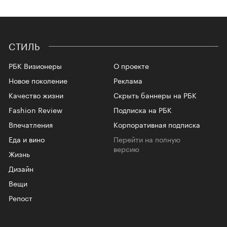
СТИЛЬ
РБК Визионеры
О проекте
Новое поколение
Реклама
Качество жизни
Скрыть баннеры на РБК
Fashion Review
Подписка на РБК
Впечатления
Корпоративная подписка
Еда и вино
Перейти на полную
версию
Жизнь
Дизайн
Вещи
Репост