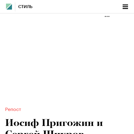
СТИЛЬ
Репост
Иосиф Пригожин и