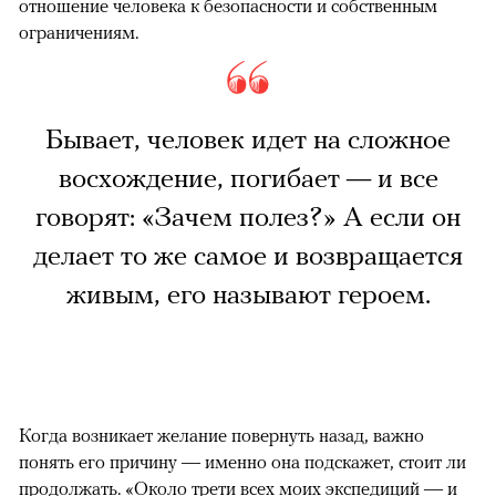
отношение человека к безопасности и собственным
ограничениям.
Бывает, человек идет на сложное
восхождение, погибает — и все
говорят: «Зачем полез?» А если он
делает то же самое и возвращается
живым, его называют героем.
Когда возникает желание повернуть назад, важно
понять его причину — именно она подскажет, стоит ли
продолжать. «Около трети всех моих экспедиций — и