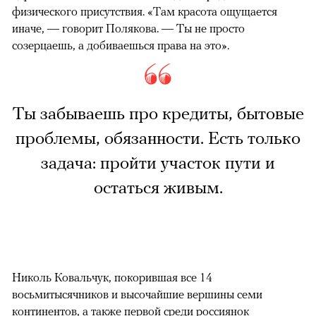
физического присутствия. «Там красота ощущается
иначе, — говорит Полякова. — Ты не просто
созерцаешь, а добиваешься права на это».
Ты забываешь про кредиты, бытовые
проблемы, обязанности. Есть только
задача: пройти участок пути и
остаться живым.
Николь Ковальчук, покорившая все 14
восьмитысячников и высочайшие вершины семи
континентов, а также первой среди россиянок