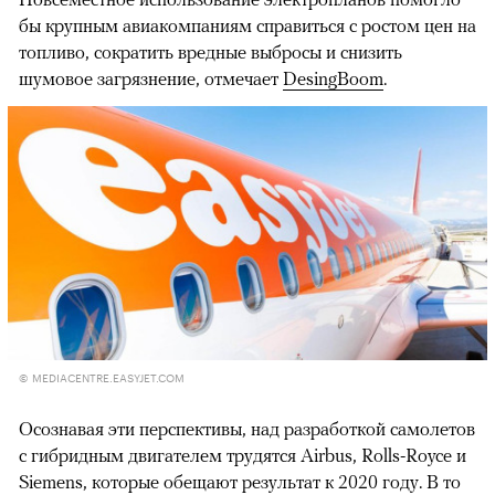
бы крупным авиакомпаниям справиться с ростом цен на
топливо, сократить вредные выбросы и снизить
шумовое загрязнение, отмечает
DesingBoom
.
© MEDIACENTRE.EASYJET.COM
Осознавая эти перспективы, над разработкой самолетов
с гибридным двигателем трудятся Airbus, Rolls-Royce и
Siemens, которые обещают результат к 2020 году. В то