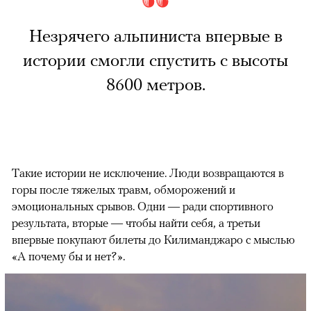
Незрячего альпиниста впервые в
истории смогли спустить с высоты
8600 метров.
Такие истории не исключение. Люди возвращаются в
горы после тяжелых травм, обморожений и
эмоциональных срывов. Одни — ради спортивного
результата, вторые — чтобы найти себя, а третьи
впервые покупают билеты до Килиманджаро с мыслью
«А почему бы и нет?».