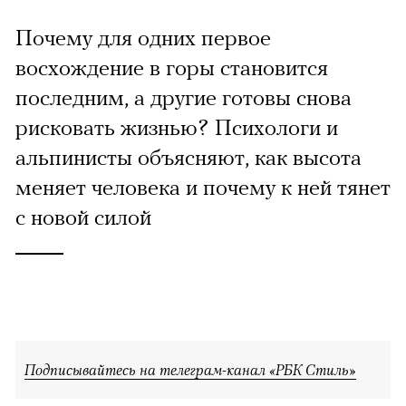
Почему для одних первое
восхождение в горы становится
последним, а другие готовы снова
рисковать жизнью? Психологи и
альпинисты объясняют, как высота
меняет человека и почему к ней тянет
с новой силой
Подписывайтесь на телеграм-канал «РБК Стиль»