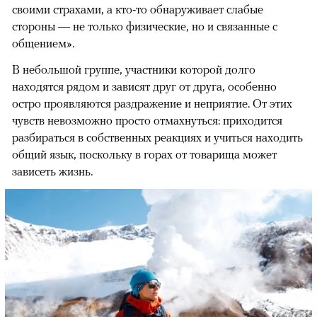
своими страхами, а кто-то обнаруживает слабые
стороны — не только физические, но и связанные с
общением».
В небольшой группе, участники которой долго
находятся рядом и зависят друг от друга, особенно
остро проявляются раздражение и неприятие. От этих
чувств невозможно просто отмахнуться: приходится
разбираться в собственных реакциях и учиться находить
общий язык, поскольку в горах от товарища может
зависеть жизнь.