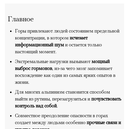
Главное
Горы привлекают людей состоянием предельной
концентрации, в котором
исчезает
информационный шум
и остается только
настоящий момент.
Экстремальные нагрузки вызывают
мощный
выброс гормонов
, из-за чего мозг запоминает
восхождение как один из самых ярких опытов в
жизни.
Для многих альпинизм становится способом
выйти из рутины, перезагрузиться и
почувствовать
контроль над собой
.
Совместное преодоление опасности в горах
создает между людьми особенно
прочные связи и