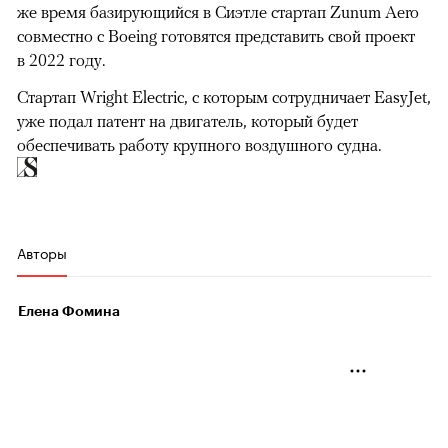
же время базирующийся в Сиэтле стартап Zunum Aero
совместно с Boeing готовятся представить свой проект
в 2022 году.
Стартап Wright Electric, с которым сотрудничает EasyJet,
уже подал патент на двигатель, который будет
обеспечивать работу крупного воздушного судна.
Авторы
Елена Фомина