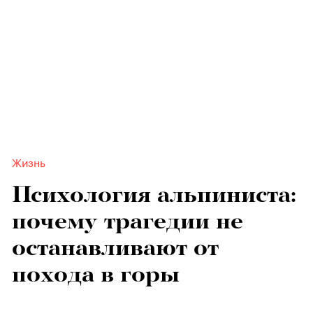
Жизнь
Психология альпиниста:
почему трагедии не
останавливают от
похода в горы