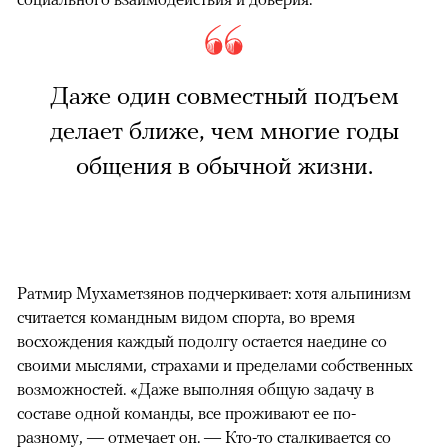
Даже один совместный подъем
делает ближе, чем многие годы
общения в обычной жизни.
Ратмир Мухаметзянов подчеркивает: хотя альпинизм
считается командным видом спорта, во время
восхождения каждый подолгу остается наедине со
своими мыслями, страхами и пределами собственных
возможностей. «Даже выполняя общую задачу в
составе одной команды, все проживают ее по-
разному, — отмечает он. — Кто-то сталкивается со