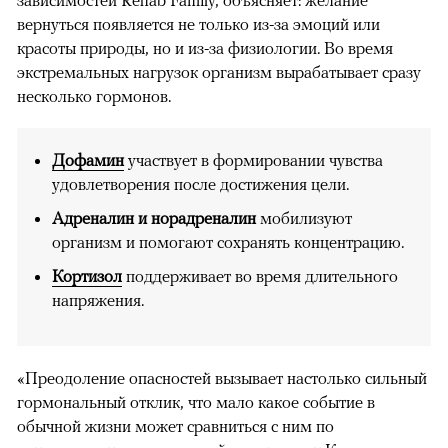
вернуться появляется не только из-за эмоций или
красоты природы, но и из-за физиологии. Во время
экстремальных нагрузок организм вырабатывает сразу
несколько гормонов.
Дофамин
участвует в формировании чувства
удовлетворения после достижения цели.
Адреналин и норадреналин
мобилизуют
организм и помогают сохранять концентрацию.
Кортизол
поддерживает во время длительного
напряжения.
«Преодоление опасностей вызывает настолько сильный
гормональный отклик, что мало какое событие в
обычной жизни может сравниться с ним по