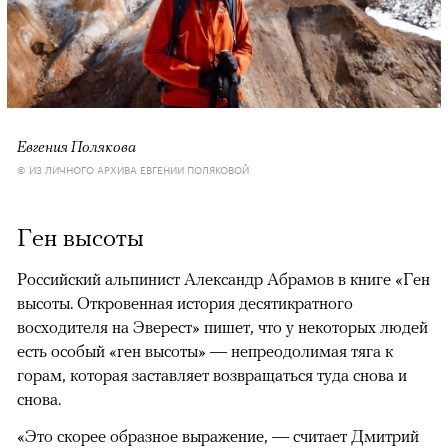
Евгения Полякова
© ИЗ ЛИЧНОГО АРХИВА ЕВГЕНИИ ПОЛЯКОВОЙ
Ген высоты
Российский альпинист Александр Абрамов в книге «Ген
высоты. Откровенная история десятикратного
восходителя на Эверест» пишет, что у некоторых людей
есть особый «ген высоты» — непреодолимая тяга к
горам, которая заставляет возвращаться туда снова и
снова.
«Это скорее образное выражение, — считает Дмитрий