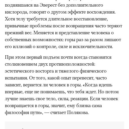
поднявшаяся на Эверест без дополнительного
кислорода, говорит о другом эффекте восхождения.
Хотя телу требуется длительное восстановление,
привычные проблемы после возвращения часто теряют
прежний вес. Меняется и представление человека о
собственных возможностях: горы раз за разом лишают
его иллюзий о контроле, силе и исключительности.
При этом первый подъем почти всегда становится
столкновением двух противоположностей:
эстетического восторга и тяжелого физического
испытания. От того, какой опыт перевесит, часто
зависит, вернется ли человек в горы. «Когда идешь
впервые, еще не понимаешь, что тебя ждет. Но потом
лучше знаешь свое тело, силы, реакции. Если человек
возвращается в горы, значит, ему близка сама
философия пути», — считает Полякова.