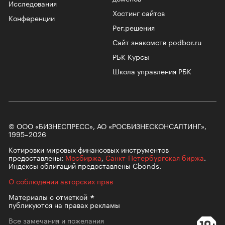
Исследования
Хостинг сайтов
Конференции
Рег.решения
Сайт знакомств podbor.ru
РБК Курсы
Школа управления РБК
© ООО «БИЗНЕСПРЕСС», АО «РОСБИЗНЕСКОНСАЛТИНГ»,
1995–2026
Котировки мировых финансовых инструментов
предоставлены:
Мосбиржа
,
Санкт-Петербургская биржа
.
Индексы облигаций предоставлены Cbonds.
О соблюдении авторских прав
Материалы с
отметкой
публикуются на правах рекламы
Все замечания и пожелания