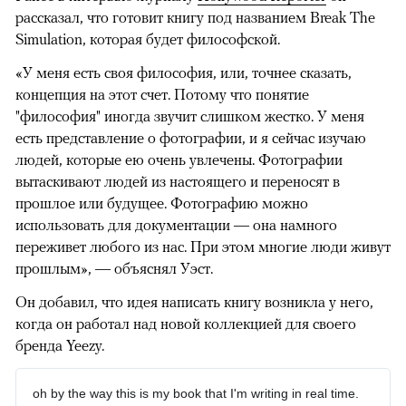
рассказал, что готовит книгу под названием Break The
Simulation, которая будет философской.
«У меня есть своя философия, или, точнее сказать,
концепция на этот счет. Потому что понятие
"философия" иногда звучит слишком жестко. У меня
есть представление о фотографии, и я сейчас изучаю
людей, которые ею очень увлечены. Фотографии
вытаскивают людей из настоящего и переносят в
прошлое или будущее. Фотографию можно
использовать для документации — она намного
переживет любого из нас. При этом многие люди живут
прошлым», — объяснял Уэст.
Он добавил, что идея написать книгу возникла у него,
когда он работал над новой коллекцией для своего
бренда Yeezy.
oh by the way this is my book that I'm writing in real time.