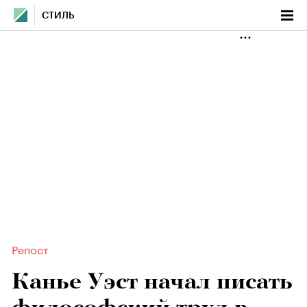
СТИЛЬ
Репост
Канье Уэст начал писать