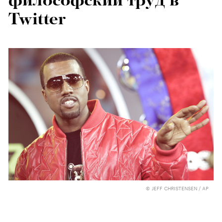
философский труд в
Twitter
© JEFF CHRISTENSEN / AP