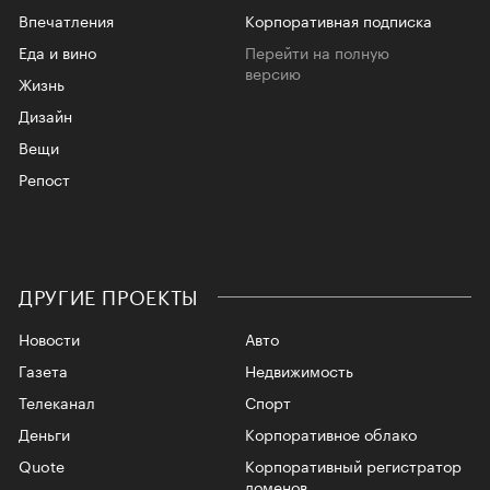
Впечатления
Корпоративная подписка
Еда и вино
Перейти на полную
версию
Жизнь
Дизайн
Вещи
Репост
ДРУГИЕ ПРОЕКТЫ
Новости
Авто
Газета
Недвижимость
Телеканал
Спорт
Деньги
Корпоративное облако
Quote
Корпоративный регистратор
доменов