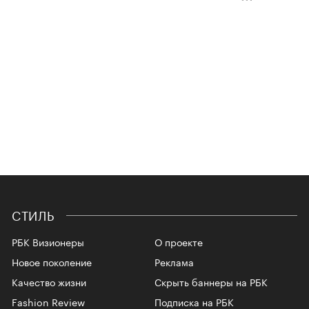
СТИЛЬ
РБК Визионеры
О проекте
Новое поколение
Реклама
Качество жизни
Скрыть баннеры на РБК
Fashion Review
Подписка на РБК