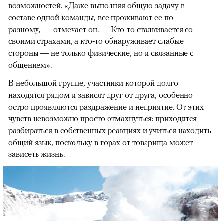
возможностей. «Даже выполняя общую задачу в
составе одной команды, все проживают ее по-
разному, — отмечает он. — Кто-то сталкивается со
своими страхами, а кто-то обнаруживает слабые
стороны — не только физические, но и связанные с
общением».
В небольшой группе, участники которой долго
находятся рядом и зависят друг от друга, особенно
остро проявляются раздражение и неприятие. От этих
чувств невозможно просто отмахнуться: приходится
разбираться в собственных реакциях и учиться находить
общий язык, поскольку в горах от товарища может
зависеть жизнь.