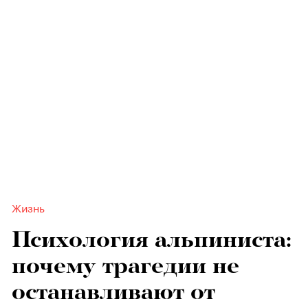
Жизнь
Психология альпиниста:
почему трагедии не
останавливают от