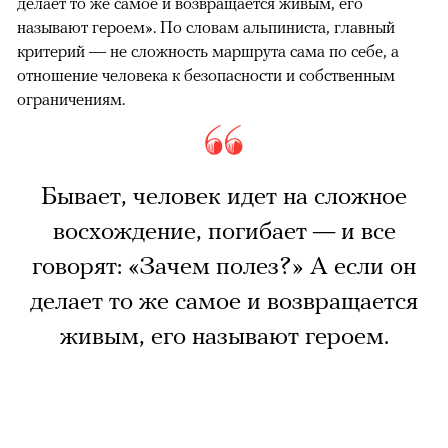
делает то же самое и возвращается живым, его
называют героем». По словам альпиниста, главный
критерий — не сложность маршрута сама по себе, а
отношение человека к безопасности и собственным
ограничениям.
Бывает, человек идет на сложное
восхождение, погибает — и все
говорят: «Зачем полез?» А если он
делает то же самое и возвращается
живым, его называют героем.