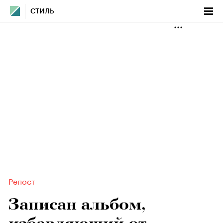
СТИЛЬ
Репост
Записан альбом,