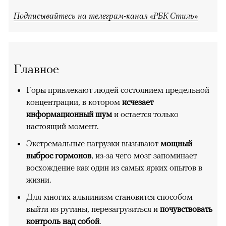
Подписывайтесь на телеграм-канал «РБК Стиль»
Главное
Горы привлекают людей состоянием предельной
концентрации, в котором
исчезает
информационный шум
и остается только
настоящий момент.
Экстремальные нагрузки вызывают
мощный
выброс гормонов
, из-за чего мозг запоминает
восхождение как один из самых ярких опытов в
жизни.
Для многих альпинизм становится способом
выйти из рутины, перезагрузиться и
почувствовать
контроль над собой
.