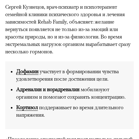
Сергей Кузнецов, врач-психиатр и психотерапевт
семейной клиники психического здоровья и лечения
зависимостей Rehab Family, объясняет: желание
вернуться появляется не только из-за эмоций или
красоты природы, но и из-за физиологии. Во время
экстремальных нагрузок организм вырабатывает сразу
несколько гормонов.
Дофамин
участвует в формировании чувства
удовлетворения после достижения цели.
Адреналин и норадреналин
мобилизуют
организм и помогают сохранять концентрацию.
Кортизол
поддерживает во время длительного
напряжения.