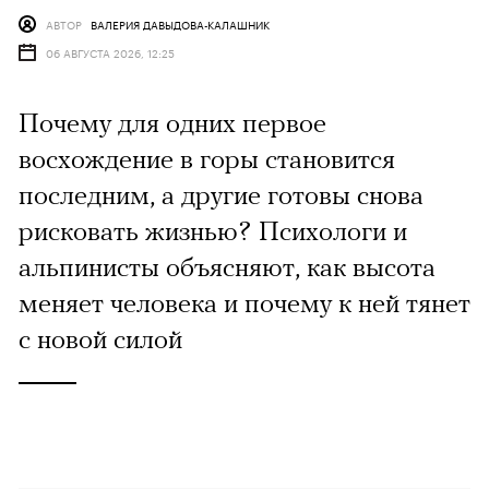
АВТОР
ВАЛЕРИЯ ДАВЫДОВА-КАЛАШНИК
06 АВГУСТА 2026, 12:25
Почему для одних первое
восхождение в горы становится
последним, а другие готовы снова
рисковать жизнью? Психологи и
альпинисты объясняют, как высота
меняет человека и почему к ней тянет
с новой силой