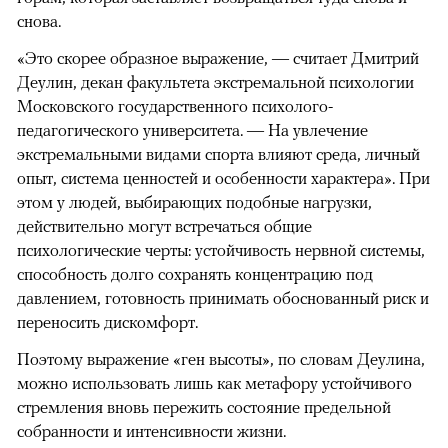
снова.
«Это скорее образное выражение, — считает Дмитрий
Деулин, декан факультета экстремальной психологии
Московского государственного психолого-
педагогического университета. — На увлечение
экстремальными видами спорта влияют среда, личный
опыт, система ценностей и особенности характера». При
этом у людей, выбирающих подобные нагрузки,
действительно могут встречаться общие
психологические черты: устойчивость нервной системы,
способность долго сохранять концентрацию под
давлением, готовность принимать обоснованный риск и
переносить дискомфорт.
Поэтому выражение «ген высоты», по словам Деулина,
можно использовать лишь как метафору устойчивого
стремления вновь пережить состояние предельной
собранности и интенсивности жизни.