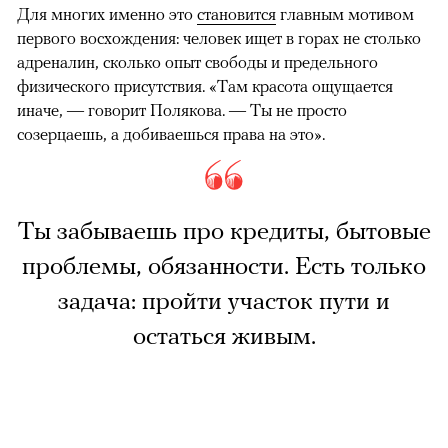
Для многих именно это
становится
главным мотивом
первого восхождения: человек ищет в горах не столько
адреналин, сколько опыт свободы и предельного
физического присутствия. «Там красота ощущается
иначе, — говорит Полякова. — Ты не просто
созерцаешь, а добиваешься права на это».
Ты забываешь про кредиты, бытовые
проблемы, обязанности. Есть только
задача: пройти участок пути и
остаться живым.