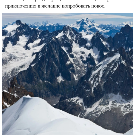
приключению и желание попробовать новое.