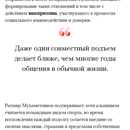
формирование таких отношений в том числе с
действием
вазопрессина
, участвующего в процессах
социального взаимодействия и доверия.
Даже один совместный подъем
делает ближе, чем многие годы
общения в обычной жизни.
Ратмир Мухаметзянов подчеркивает: хотя альпинизм
считается командным видом спорта, во время
восхождения каждый подолгу остается наедине со
своими мыслями, страхами и пределами собственных