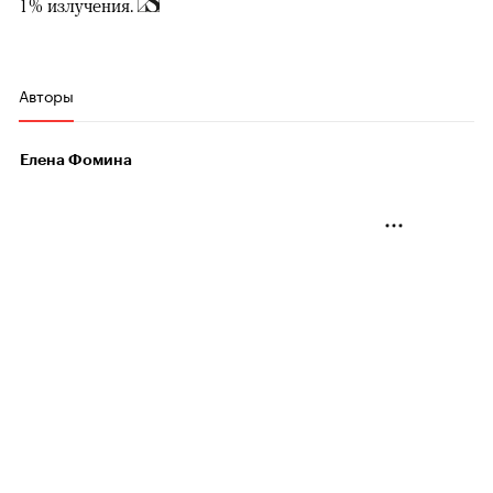
1% излучения.
Авторы
Елена Фомина