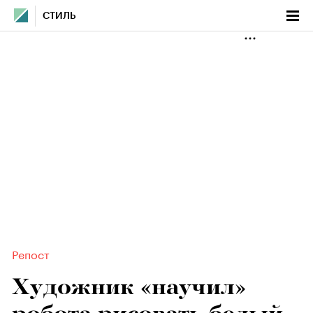
СТИЛЬ
Репост
Художник «научил»