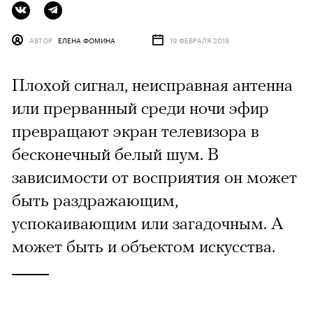
АВТОР
ЕЛЕНА ФОМИНА
19 ФЕВРАЛЯ 2018
Плохой сигнал, неисправная антенна
или прерванный среди ночи эфир
превращают экран телевизора в
бесконечный белый шум. В
зависимости от восприятия он может
быть раздражающим,
успокаивающим или загадочным. А
может быть и объектом искусства.