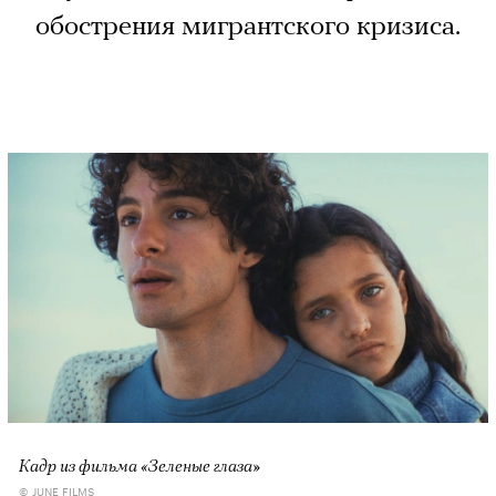
обострения мигрантского кризиса.
Кадр из фильма «Зеленые глаза»
© JUNE FILMS