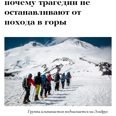
почему трагедии не
останавливают от
похода в горы
Группа альпинистов поднимается на Эльбрус