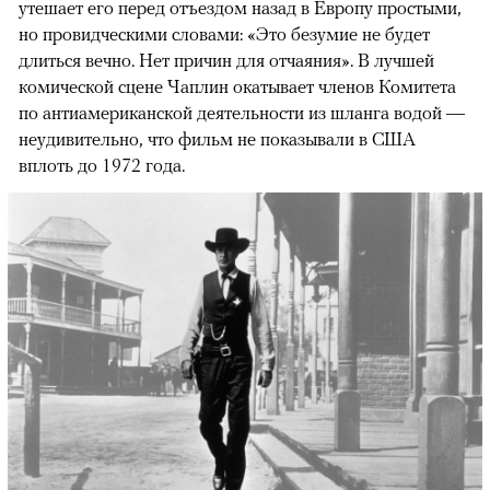
утешает его перед отъездом назад в Европу простыми,
но провидческими словами: «Это безумие не будет
длиться вечно. Нет причин для отчаяния». В лучшей
комической сцене Чаплин окатывает членов Комитета
по антиамериканской деятельности из шланга водой —
неудивительно, что фильм не показывали в США
вплоть до 1972 года.