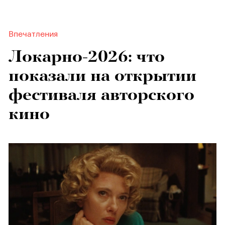
Впечатления
Локарно-2026: что
показали на открытии
фестиваля авторского
кино