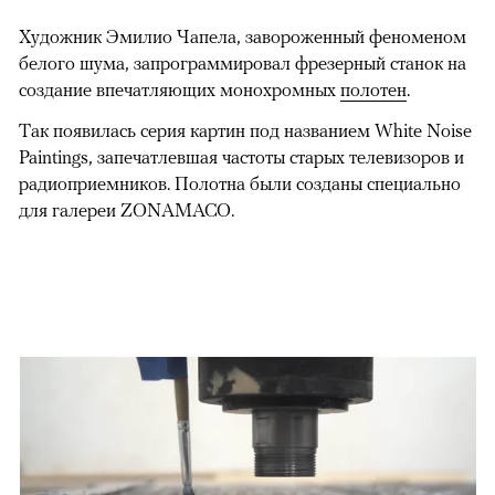
Художник Эмилио Чапела, завороженный феноменом
белого шума, запрограммировал фрезерный станок на
создание впечатляющих монохромных
полотен
.
Так появилась серия картин под названием White Noise
Paintings, запечатлевшая частоты старых телевизоров и
радиоприемников. Полотна были созданы специально
для галереи ZONAMACO.