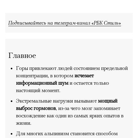
Подписывайтесь на телеграм-канал «РБК Стиль»
Главное
Горы привлекают людей состоянием предельной
концентрации, в котором
исчезает
информационный шум
и остается только
настоящий момент.
Экстремальные нагрузки вызывают
мощный
выброс гормонов
, из-за чего мозг запоминает
восхождение как один из самых ярких опытов в
жизни.
Для многих альпинизм становится способом