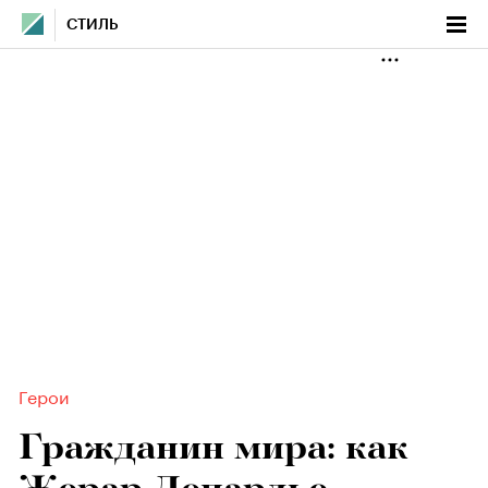
СТИЛЬ
Герои
Гражданин мира: как