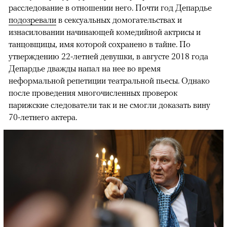
расследование в отношении него. Почти год Депардье
подозревали
в сексуальных домогательствах и
изнасиловании начинающей комедийной актрисы и
танцовщицы, имя которой сохранено в тайне. По
утверждению 22-летней девушки, в августе 2018 года
Депардье дважды напал на нее во время
неформальной репетиции театральной пьесы. Однако
после проведения многочисленных проверок
парижские следователи так и не смогли доказать вину
70-летнего актера.