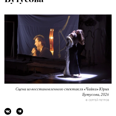
Сцена из восстановленного спектакля «Чайка» Юрия
Бутусова, 2026
© СЕРГЕЙ ПЕТРОВ