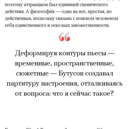
поэтому аттракцион был единицей сценического
действия. А философия — одна на все, простая, но
действенная, поскольку связана с поиском человеком
себя единственного в осколках множественности.
Деформируя контуры пьесы —
временные, пространственные,
сюжетные — Бутусов создавал
партитуру настроения, отталкиваясь
от вопроса: что я сейчас такое?