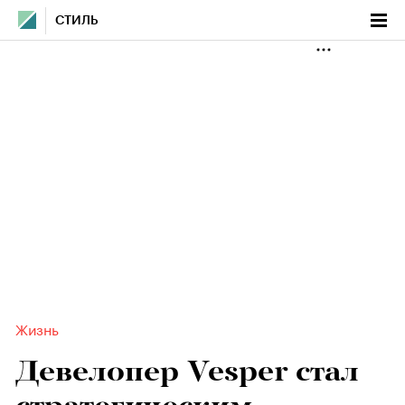
СТИЛЬ
Жизнь
Девелопер Vesper стал