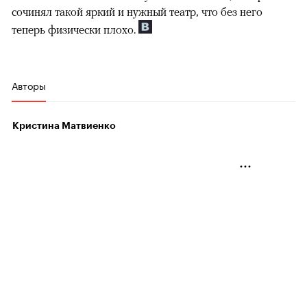
сочинял такой яркий и нужный театр, что без него
теперь физически плохо.
Авторы
Кристина Матвиенко