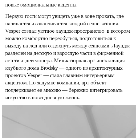
новые эмоциональные акценты.
Первую гости могут увидеть уже в зоне проката, где
начинается и заканчивается каждый сеанс катания.
Vesper создал уютное лаундж-пространство, в котором
можно комфортно переобуться, подготовиться к
выходу на лед или отдохнуть между сеансами. Лаундж
разделен на детскую и взрослую части в фирменной
эстетике девелопера. Миниатюрная арт-инсталляция
клубного дома Brodsky — одного из архитектурных
проектов Vesper — стала главным интерьерным
акцентом. По задумке компании, арт-объект
подчеркивает ее миссию — бережно интегрировать
искусство в повседневную жизнь.