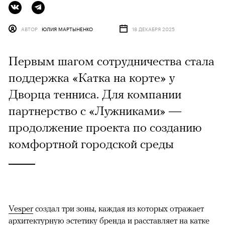
АВТОР
ЮЛИЯ МАРТЫНЕНКО
18 ДЕКАБРЯ 2025
Первым шагом сотрудничества стала
поддержка «Катка на корте» у
Дворца тенниса. Для компании
партнерство с «Лужниками» —
продолжение проекта по созданию
комфортной городской среды
Vesper
создал три зоны, каждая из которых отражает
архитектурную эстетику бренда и расставляет на катке