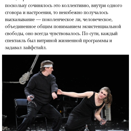
поскольку сочинялось это коллективно, внутри одного
сговора и настроения, то неизбежно получалось
высказывание — поколенческое ли, человеческое,
объединенное общим пониманием экзистенциальной
свободы, оно всегда чувствовалось. По сути, каждый
спектакль был витриной жизненной программы и
задавал лайфстайл.