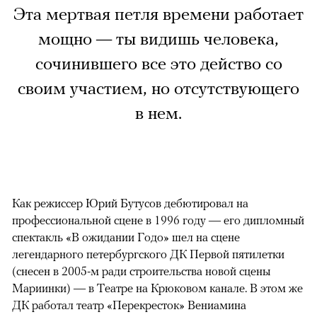
Эта мертвая петля времени работает
мощно — ты видишь человека,
сочинившего все это действо со
своим участием, но отсутствующего
в нем.
Как режиссер Юрий Бутусов дебютировал на
профессиональной сцене в 1996 году — его дипломный
спектакль «В ожидании Годо» шел на сцене
легендарного петербургского ДК Первой пятилетки
(снесен в 2005-м ради строительства новой сцены
Мариинки) — в Театре на Крюковом канале. В этом же
ДК работал театр «Перекресток» Вениамина