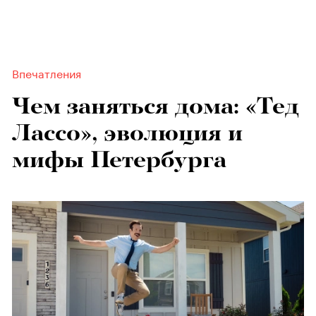
Впечатления
Чем заняться дома: «Тед
Лассо», эволюция и
мифы Петербурга