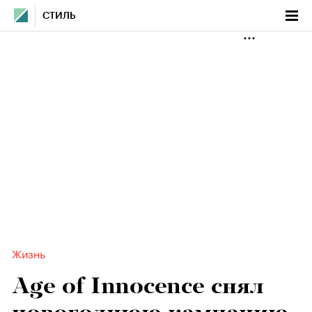
СТИЛЬ
Жизнь
Age of Innocence снял