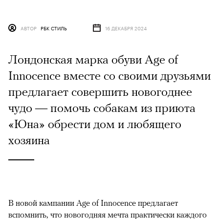
АВТОР
РБК СТИЛЬ
16 ДЕКАБРЯ 2024
Лондонская марка обуви Age of
Innocence вместе со своими друзьями
предлагает совершить новогоднее
чудо — помочь собакам из приюта
«Юна» обрести дом и любящего
хозяина
В новой кампании Age of Innocence предлагает
вспомнить, что новогодняя мечта практически каждого