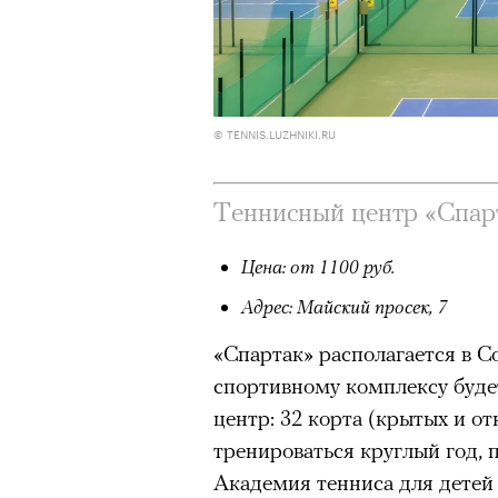
© TENNIS.LUZHNIKI.RU
Теннисный центр «Спар
Цена: от 1100 руб.
Адрес: Майский просек, 7
«Спартак» располагается в Со
спортивному комплексу буде
центр: 32 корта (крытых и о
тренироваться круглый год, 
Академия тенниса для детей 