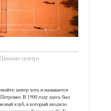
«Динамо-центр»
знайте: центр хоть и называется
Петровке. В 1900 году здесь был
исный клуб, в который входило