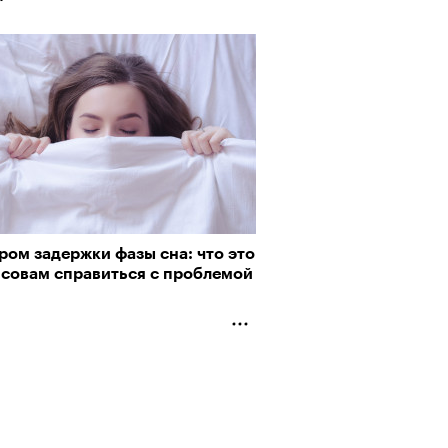
ом задержки фазы сна: что это
 совам справиться с проблемой