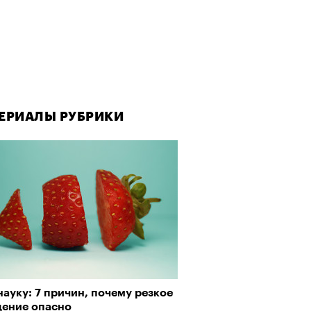
ЕРИАЛЫ РУБРИКИ
ауку: 7 причин, почему резкое
дение опасно