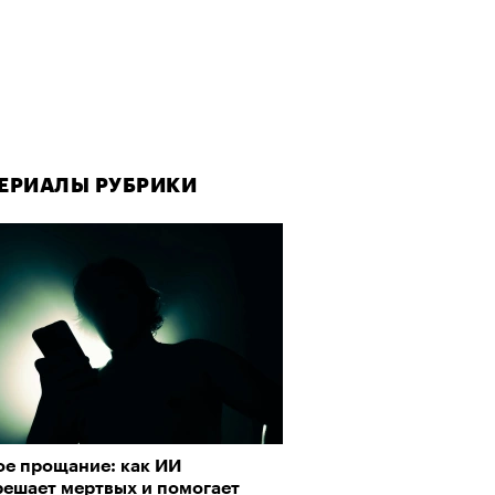
ЕРИАЛЫ РУБРИКИ
ое прощание: как ИИ
решает мертвых и помогает